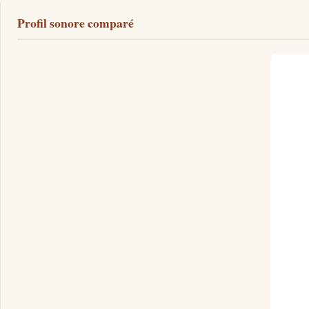
Profil sonore comparé