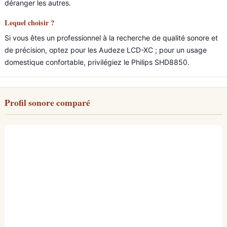
déranger les autres.
Lequel choisir ?
Si vous êtes un professionnel à la recherche de qualité sonore et
de précision, optez pour les Audeze LCD-XC ; pour un usage
domestique confortable, privilégiez le Philips SHD8850.
Profil sonore comparé