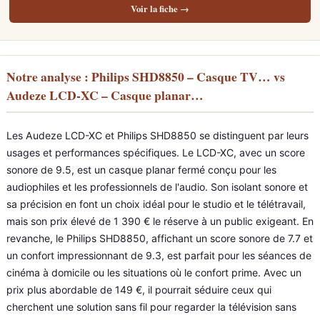
Voir la fiche →
Notre analyse : Philips SHD8850 – Casque TV… vs
Audeze LCD-XC – Casque planar…
Les Audeze LCD-XC et Philips SHD8850 se distinguent par leurs
usages et performances spécifiques. Le LCD-XC, avec un score
sonore de 9.5, est un casque planar fermé conçu pour les
audiophiles et les professionnels de l'audio. Son isolant sonore et
sa précision en font un choix idéal pour le studio et le télétravail,
mais son prix élevé de 1 390 € le réserve à un public exigeant. En
revanche, le Philips SHD8850, affichant un score sonore de 7.7 et
un confort impressionnant de 9.3, est parfait pour les séances de
cinéma à domicile ou les situations où le confort prime. Avec un
prix plus abordable de 149 €, il pourrait séduire ceux qui
cherchent une solution sans fil pour regarder la télévision sans