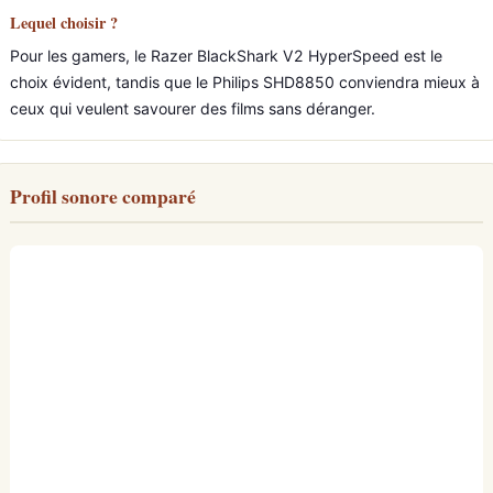
Lequel choisir ?
Pour les gamers, le Razer BlackShark V2 HyperSpeed est le
choix évident, tandis que le Philips SHD8850 conviendra mieux à
ceux qui veulent savourer des films sans déranger.
Profil sonore comparé