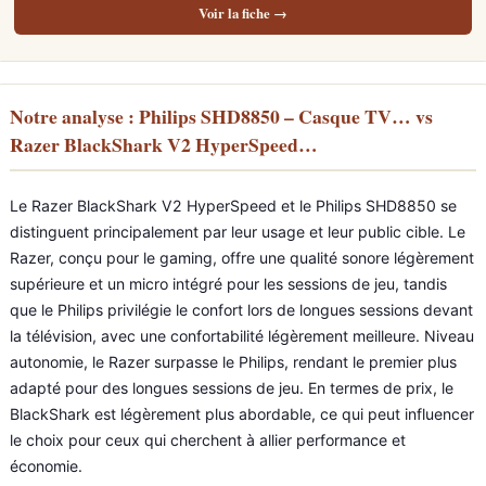
Voir la fiche →
Notre analyse : Philips SHD8850 – Casque TV… vs
Razer BlackShark V2 HyperSpeed…
Le Razer BlackShark V2 HyperSpeed et le Philips SHD8850 se
distinguent principalement par leur usage et leur public cible. Le
Razer, conçu pour le gaming, offre une qualité sonore légèrement
supérieure et un micro intégré pour les sessions de jeu, tandis
que le Philips privilégie le confort lors de longues sessions devant
la télévision, avec une confortabilité légèrement meilleure. Niveau
autonomie, le Razer surpasse le Philips, rendant le premier plus
adapté pour des longues sessions de jeu. En termes de prix, le
BlackShark est légèrement plus abordable, ce qui peut influencer
le choix pour ceux qui cherchent à allier performance et
économie.