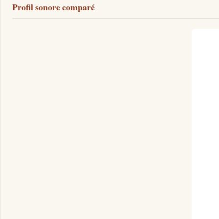
Profil sonore comparé