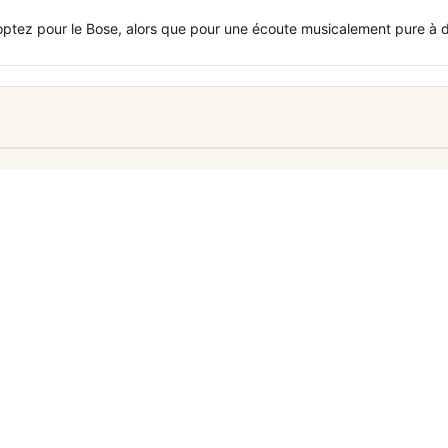
ptez pour le Bose, alors que pour une écoute musicalement pure à dom