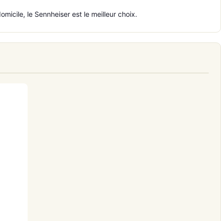
icile, le Sennheiser est le meilleur choix.