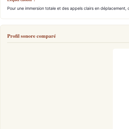
Pour une immersion totale et des appels clairs en déplacement, o
Profil sonore comparé