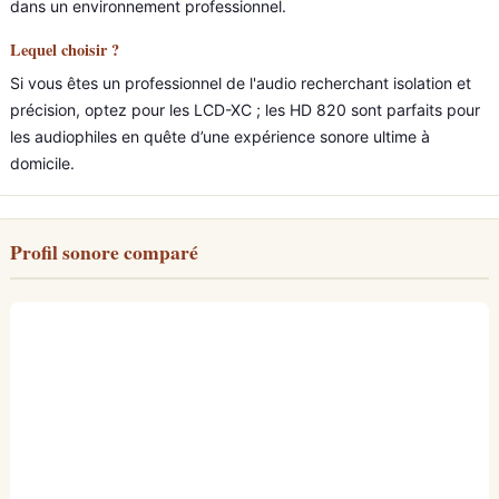
dans un environnement professionnel.
Lequel choisir ?
Si vous êtes un professionnel de l'audio recherchant isolation et
précision, optez pour les LCD-XC ; les HD 820 sont parfaits pour
les audiophiles en quête d’une expérience sonore ultime à
domicile.
Profil sonore comparé