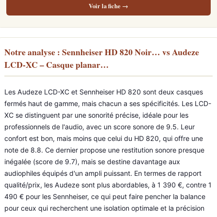
Voir la fiche →
Notre analyse : Sennheiser HD 820 Noir… vs Audeze
LCD-XC – Casque planar…
Les Audeze LCD-XC et Sennheiser HD 820 sont deux casques
fermés haut de gamme, mais chacun a ses spécificités. Les LCD-
XC se distinguent par une sonorité précise, idéale pour les
professionnels de l'audio, avec un score sonore de 9.5. Leur
confort est bon, mais moins que celui du HD 820, qui offre une
note de 8.8. Ce dernier propose une restitution sonore presque
inégalée (score de 9.7), mais se destine davantage aux
audiophiles équipés d'un ampli puissant. En termes de rapport
qualité/prix, les Audeze sont plus abordables, à 1 390 €, contre 1
490 € pour les Sennheiser, ce qui peut faire pencher la balance
pour ceux qui recherchent une isolation optimale et la précision