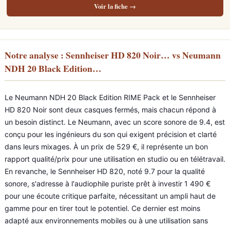
Voir la fiche →
Notre analyse : Sennheiser HD 820 Noir… vs Neumann
NDH 20 Black Edition…
Le Neumann NDH 20 Black Edition RIME Pack et le Sennheiser
HD 820 Noir sont deux casques fermés, mais chacun répond à
un besoin distinct. Le Neumann, avec un score sonore de 9.4, est
conçu pour les ingénieurs du son qui exigent précision et clarté
dans leurs mixages. À un prix de 529 €, il représente un bon
rapport qualité/prix pour une utilisation en studio ou en télétravail.
En revanche, le Sennheiser HD 820, noté 9.7 pour la qualité
sonore, s'adresse à l'audiophile puriste prêt à investir 1 490 €
pour une écoute critique parfaite, nécessitant un ampli haut de
gamme pour en tirer tout le potentiel. Ce dernier est moins
adapté aux environnements mobiles ou à une utilisation sans