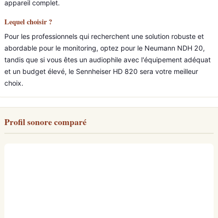
appareil complet.
Lequel choisir ?
Pour les professionnels qui recherchent une solution robuste et
abordable pour le monitoring, optez pour le Neumann NDH 20,
tandis que si vous êtes un audiophile avec l'équipement adéquat
et un budget élevé, le Sennheiser HD 820 sera votre meilleur
choix.
Profil sonore comparé