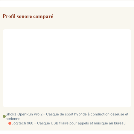
Profil sonore comparé
Shokz OpenRun Pro 2 – Casque de sport hybride à conduction osseuse et
aérienne
Logitech 960 – Casque USB filaire pour appels et musique au bureau