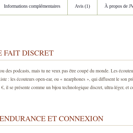
Informations complémentaires
Avis (1)
À propos de 
 FAIT DISCRET
 ou des podcasts, mais tu ne veux pas être coupé du monde. Les écouteurs 
iste : les écouteurs open-ear, ou « nearphones », qui diffusent le son 
 €, il se présente comme un bijou technologique discret, ultra-léger, et c
T, ENDURANCE ET CONNEXION