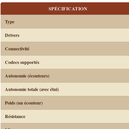
SPÉCIFICATION
Type
Drivers
Connectivité
Codecs supportés
Autonomie (écouteurs)
Autonomie totale (avec étui)
Poids (un écouteur)
Résistance