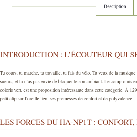
Description
INTRODUCTION : L’ÉCOUTEUR QUI SE
Tu cours, tu marche, tu travaille, tu fais du vélo. Tu veux de la musique
sueurs, et tu n’as pas envie de bloquer le son ambiant. Le compromis ex
coloris vert, est une proposition intéressante dans cette catégorie. À 129
petit clip sur l’oreille tient ses promesses de confort et de polyvalence.
LES FORCES DU HA-NP1T : CONFOR