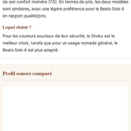
de son confort moindre (7.5). En termes de prix, les deux modèles
sont similaires, avec une légère préférence pour le Beats Solo 4
en rapport qualité/prix.
Lequel choisir ?
Pour les coureurs soucieux de leur sécurité, le Shokz est le
meilleur choix, tandis que pour un usage nomade général, le
Beats Solo 4 est plus adapté.
Profil sonore comparé