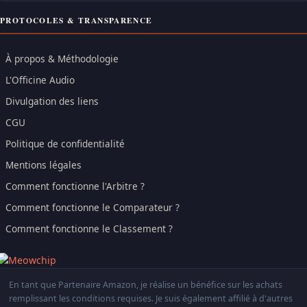
PROTOCOLES & TRANSPARENCE
À propos & Méthodologie
L'Officine Audio
Divulgation des liens
CGU
Politique de confidentialité
Mentions légales
Comment fonctionne l'Arbitre ?
Comment fonctionne le Comparateur ?
Comment fonctionne le Classement ?
En tant que Partenaire Amazon, je réalise un bénéfice sur les achats
remplissant les conditions requises. Je suis également affilié à d'autres