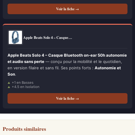
Voir la fiche →
Apple Beats Solo 4 – Casque…
Apple Beats Solo 4 – Casque Bluetooth on-ear 50h autonomie
et audio sans perte
— conçu pour la mobilité et le quotidien,
en version filaire et sans fil. Ses points forts :
Autonomie et
Son
.
+1 en Basses
+4.5 en Isolation
Voir la fiche →
Produits similaires