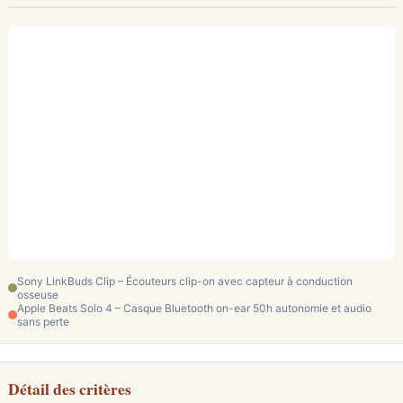
Sony LinkBuds Clip – Écouteurs clip-on avec capteur à conduction
osseuse
Apple Beats Solo 4 – Casque Bluetooth on-ear 50h autonomie et audio
sans perte
Détail des critères