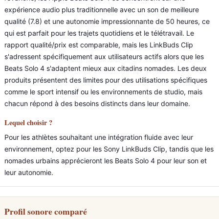
expérience audio plus traditionnelle avec un son de meilleure
qualité (7.8) et une autonomie impressionnante de 50 heures, ce
qui est parfait pour les trajets quotidiens et le télétravail. Le
rapport qualité/prix est comparable, mais les LinkBuds Clip
s'adressent spécifiquement aux utilisateurs actifs alors que les
Beats Solo 4 s'adaptent mieux aux citadins nomades. Les deux
produits présentent des limites pour des utilisations spécifiques
comme le sport intensif ou les environnements de studio, mais
chacun répond à des besoins distincts dans leur domaine.
Lequel choisir ?
Pour les athlètes souhaitant une intégration fluide avec leur
environnement, optez pour les Sony LinkBuds Clip, tandis que les
nomades urbains apprécieront les Beats Solo 4 pour leur son et
leur autonomie.
Profil sonore comparé