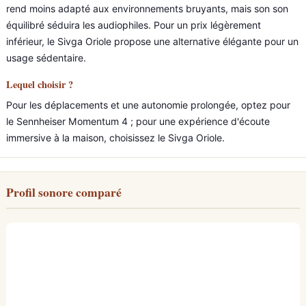
rend moins adapté aux environnements bruyants, mais son son
équilibré séduira les audiophiles. Pour un prix légèrement
inférieur, le Sivga Oriole propose une alternative élégante pour un
usage sédentaire.
Lequel choisir ?
Pour les déplacements et une autonomie prolongée, optez pour
le Sennheiser Momentum 4 ; pour une expérience d'écoute
immersive à la maison, choisissez le Sivga Oriole.
Profil sonore comparé