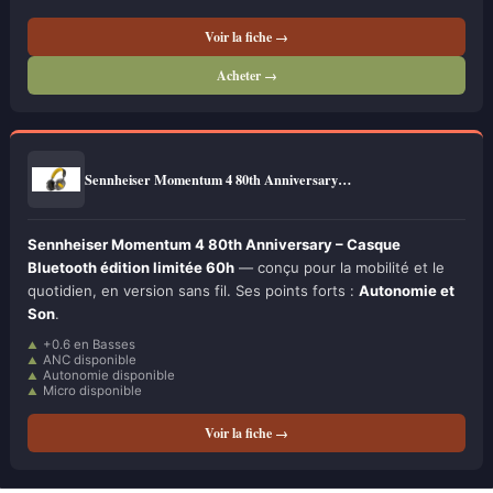
Voir la fiche →
Acheter →
Sennheiser Momentum 4 80th Anniversary…
Sennheiser Momentum 4 80th Anniversary – Casque
Bluetooth édition limitée 60h
— conçu pour la mobilité et le
quotidien, en version sans fil. Ses points forts :
Autonomie et
Son
.
+0.6 en Basses
ANC disponible
Autonomie disponible
Micro disponible
Voir la fiche →