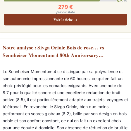
8.5
/10
279 €
prix constaté
Voir la fiche →
Notre analyse : Sivga Oriole Bois de rose… vs
Sennheiser Momentum 4 80th Anniversary…
Le Sennheiser Momentum 4 se distingue par sa polyvalence et
son autonomie impressionnante de 60 heures, ce qui en fait un
choix privilégié pour les nomades exigeants. Avec une note de
8.7 pour la qualité sonore et une excellente réduction de bruit
active (8.5), il est particulièrement adapté aux trajets, voyages et
télétravail. En revanche, le Sivga Oriole, bien que moins
performant en scores globaux (8.2), brille par son design en bois
noble et son confort constant, ce qui en fait un excellent choix
pour une écoute à domicile. Son absence de réduction de bruit le