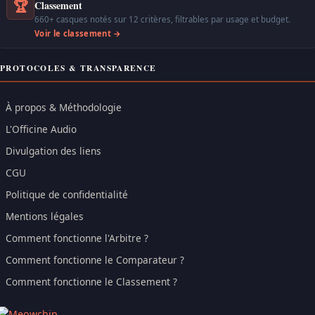
🏆
Classement
660+ casques notés sur 12 critères, filtrables par usage et budget.
Voir le classement →
PROTOCOLES & TRANSPARENCE
À propos & Méthodologie
L'Officine Audio
Divulgation des liens
CGU
Politique de confidentialité
Mentions légales
Comment fonctionne l'Arbitre ?
Comment fonctionne le Comparateur ?
Comment fonctionne le Classement ?