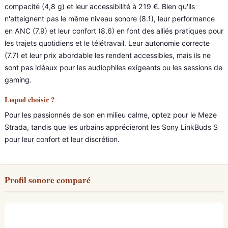
compacité (4,8 g) et leur accessibilité à 219 €. Bien qu'ils
n'atteignent pas le même niveau sonore (8.1), leur performance
en ANC (7.9) et leur confort (8.6) en font des alliés pratiques pour
les trajets quotidiens et le télétravail. Leur autonomie correcte
(7.7) et leur prix abordable les rendent accessibles, mais ils ne
sont pas idéaux pour les audiophiles exigeants ou les sessions de
gaming.
Lequel choisir ?
Pour les passionnés de son en milieu calme, optez pour le Meze
Strada, tandis que les urbains apprécieront les Sony LinkBuds S
pour leur confort et leur discrétion.
Profil sonore comparé