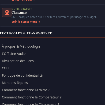
OUTIL GRATUIT
🏆
Classement
660+ casques notés sur 12 critères, filtrables par usage et budget.
Voir le classement →
PROTOCOLES & TRANSPARENCE
À propos & Méthodologie
L'Officine Audio
Divulgation des liens
CGU
Politique de confidentialité
Mentions légales
Comment fonctionne l'Arbitre ?
Comment fonctionne le Comparateur ?
Comment fonctionne le Classement ?