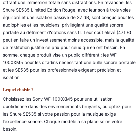
offrant une immersion totale sans distractions. En revanche, les
Shure SE535 Limited Edition Rouge, avec leur son à trois voies
équilibré et une isolation passive de 37 dB, sont conçus pour les
audiophiles et les musiciens, privilégiant une qualité sonore
parfaite au détriment d'options sans fil. Leur coût élevé (471 €)
peut en faire un investissement moins accessible, mais la qualité
de restitution justifie ce prix pour ceux qui en ont besoin. En
somme, chaque produit vise un public différent : les WF-
1000XM5 pour les citadins nécessitant une bulle sonore portable
et les SE535 pour les professionnels exigeant précision et
isolation.
Lequel choisir ?
Choisissez les Sony WF-1000XM5 pour une utilisation
quotidienne dans des environnements bruyants, ou optez pour
les Shure SE535 si votre passion pour la musique exige
l'excellence sonore. Chaque modèle a sa place selon votre
besoin.