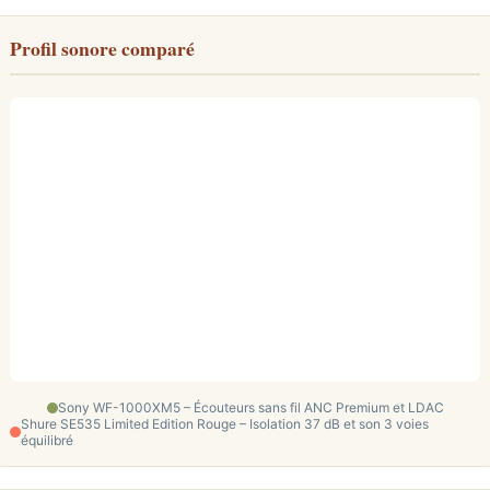
Profil sonore comparé
Sony WF-1000XM5 – Écouteurs sans fil ANC Premium et LDAC
Shure SE535 Limited Edition Rouge – Isolation 37 dB et son 3 voies
équilibré