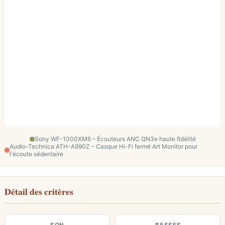
Sony WF-1000XM6 – Écouteurs ANC QN3e haute fidélité
Audio-Technica ATH-A990Z – Casque Hi-Fi fermé Art Monitor pour
l'écoute sédentaire
Détail des critères