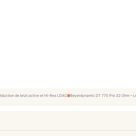
duction de bruit active et Hi-Res LDAC
Beyerdynamic DT 770 Pro 32 Ohm – Le 