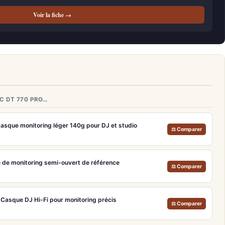
Voir la fiche →
C DT 770 PRO…
Casque monitoring léger 140g pour DJ et studio
⚖ Comparer
de monitoring semi-ouvert de référence
⚖ Comparer
asque DJ Hi-Fi pour monitoring précis
⚖ Comparer