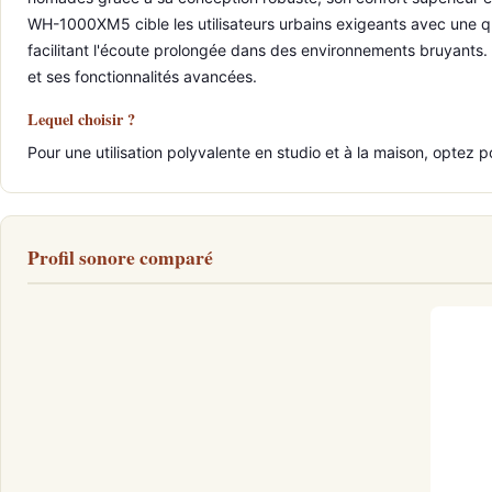
WH-1000XM5 cible les utilisateurs urbains exigeants avec une qu
facilitant l'écoute prolongée dans des environnements bruyants. 
et ses fonctionnalités avancées.
Lequel choisir ?
Pour une utilisation polyvalente en studio et à la maison, optez 
Profil sonore comparé