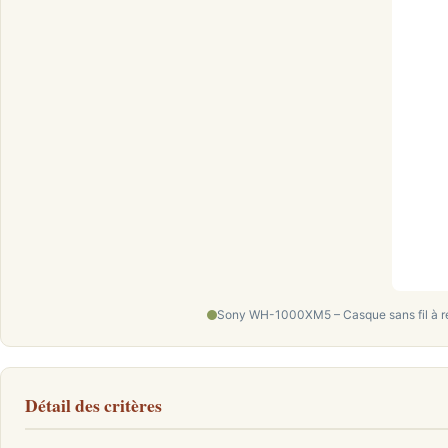
Sony WH-1000XM5 – Casque sans fil à ré
Détail des critères