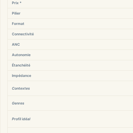
Prix *
Pilier
Format
Connectivité
ANC
Autonomie
Étanchéité
Impédance
Contextes
Genres
Profil idéal