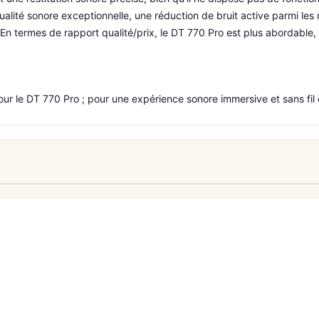
alité sonore exceptionnelle, une réduction de bruit active parmi les
En termes de rapport qualité/prix, le DT 770 Pro est plus abordable,
pour le DT 770 Pro ; pour une expérience sonore immersive et sans fil