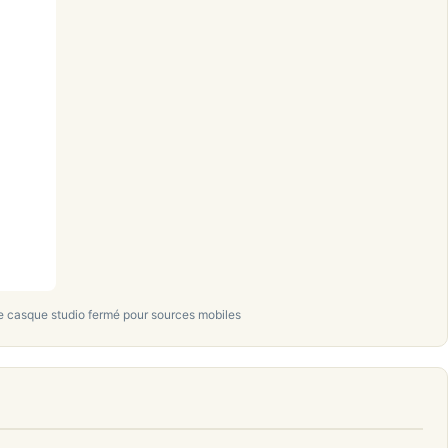
casque studio fermé pour sources mobiles