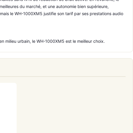
 meilleures du marché, et une autonomie bien supérieure,
 mais le WH-1000XM5 justifie son tarif par ses prestations audio
 en milieu urbain, le WH-1000XM5 est le meilleur choix.