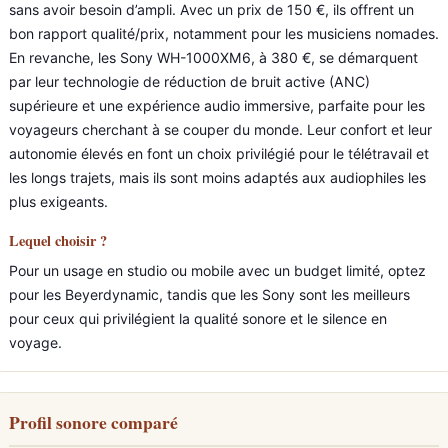
sans avoir besoin d’ampli. Avec un prix de 150 €, ils offrent un
bon rapport qualité/prix, notamment pour les musiciens nomades.
En revanche, les Sony WH-1000XM6, à 380 €, se démarquent
par leur technologie de réduction de bruit active (ANC)
supérieure et une expérience audio immersive, parfaite pour les
voyageurs cherchant à se couper du monde. Leur confort et leur
autonomie élevés en font un choix privilégié pour le télétravail et
les longs trajets, mais ils sont moins adaptés aux audiophiles les
plus exigeants.
Lequel choisir ?
Pour un usage en studio ou mobile avec un budget limité, optez
pour les Beyerdynamic, tandis que les Sony sont les meilleurs
pour ceux qui privilégient la qualité sonore et le silence en
voyage.
Profil sonore comparé