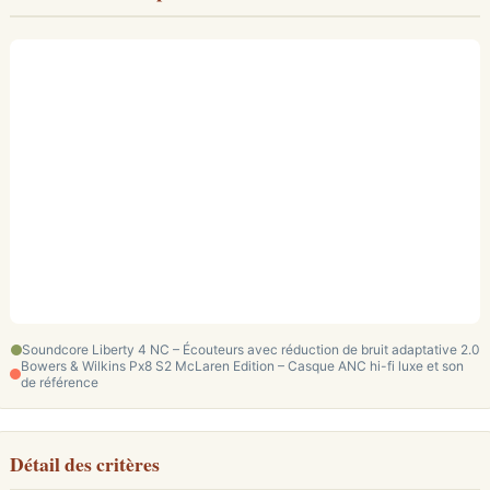
Soundcore Liberty 4 NC – Écouteurs avec réduction de bruit adaptative 2.0
Bowers & Wilkins Px8 S2 McLaren Edition – Casque ANC hi-fi luxe et son
de référence
Détail des critères