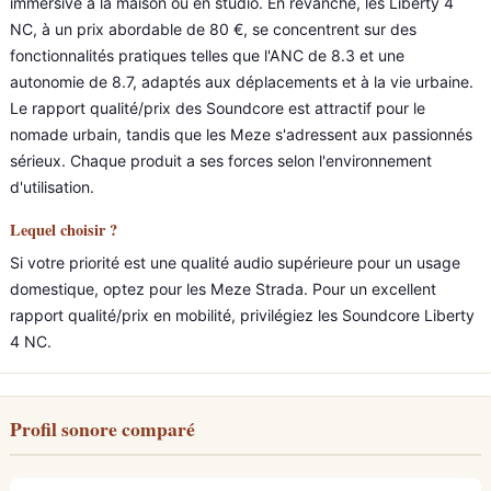
immersive à la maison ou en studio. En revanche, les Liberty 4
NC, à un prix abordable de 80 €, se concentrent sur des
fonctionnalités pratiques telles que l'ANC de 8.3 et une
autonomie de 8.7, adaptés aux déplacements et à la vie urbaine.
Le rapport qualité/prix des Soundcore est attractif pour le
nomade urbain, tandis que les Meze s'adressent aux passionnés
sérieux. Chaque produit a ses forces selon l'environnement
d'utilisation.
Lequel choisir ?
Si votre priorité est une qualité audio supérieure pour un usage
domestique, optez pour les Meze Strada. Pour un excellent
rapport qualité/prix en mobilité, privilégiez les Soundcore Liberty
4 NC.
Profil sonore comparé