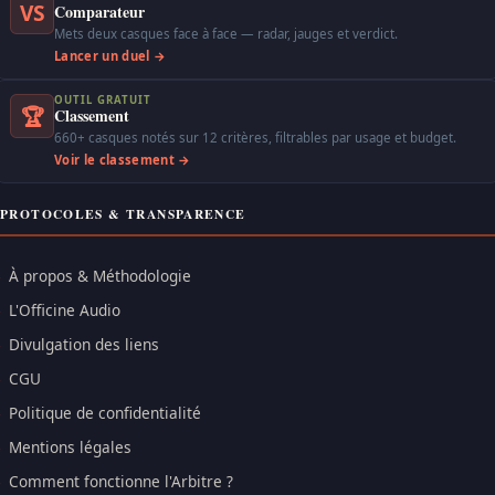
VS
Comparateur
Mets deux casques face à face — radar, jauges et verdict.
Lancer un duel →
OUTIL GRATUIT
🏆
Classement
660+ casques notés sur 12 critères, filtrables par usage et budget.
Voir le classement →
PROTOCOLES & TRANSPARENCE
À propos & Méthodologie
L'Officine Audio
Divulgation des liens
CGU
Politique de confidentialité
Mentions légales
Comment fonctionne l'Arbitre ?