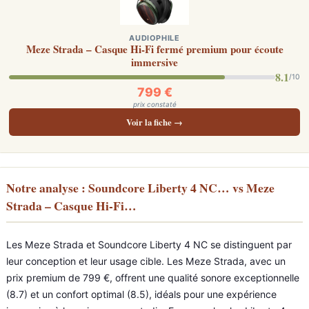
AUDIOPHILE
Meze Strada – Casque Hi-Fi fermé premium pour écoute
immersive
8.1
/10
799 €
prix constaté
Voir la fiche →
Notre analyse : Soundcore Liberty 4 NC… vs Meze
Strada – Casque Hi-Fi…
Les Meze Strada et Soundcore Liberty 4 NC se distinguent par
leur conception et leur usage cible. Les Meze Strada, avec un
prix premium de 799 €, offrent une qualité sonore exceptionnelle
(8.7) et un confort optimal (8.5), idéals pour une expérience