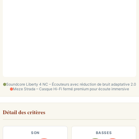
Soundcore Liberty 4 NC – Écouteurs avec réduction de bruit adaptative 2.0
Meze Strada – Casque Hi-Fi fermé premium pour écoute immersive
Détail des critères
SON
BASSES