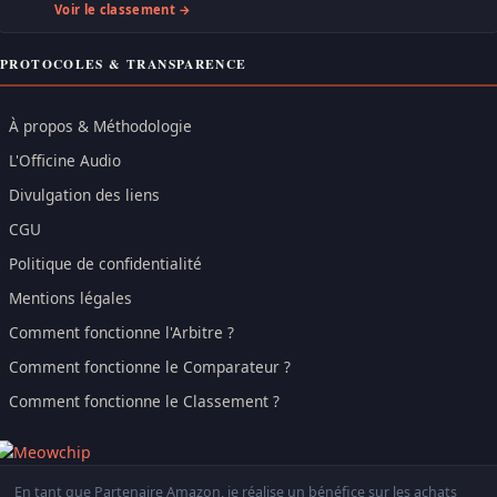
Voir le classement →
PROTOCOLES & TRANSPARENCE
À propos & Méthodologie
L'Officine Audio
Divulgation des liens
CGU
Politique de confidentialité
Mentions légales
Comment fonctionne l'Arbitre ?
Comment fonctionne le Comparateur ?
Comment fonctionne le Classement ?
En tant que Partenaire Amazon, je réalise un bénéfice sur les achats