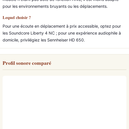
pour les environnements bruyants ou les déplacements.
Lequel choisir ?
Pour une écoute en déplacement à prix accessible, optez pour
les Soundcore Liberty 4 NC ; pour une expérience audiophile à
domicile, privilégiez les Sennheiser HD 650.
Profil sonore comparé