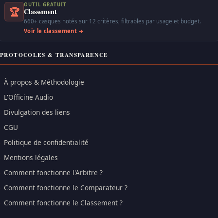
OUTIL GRATUIT
🏆
Classement
660+ casques notés sur 12 critères, filtrables par usage et budget.
Voir le classement →
PROTOCOLES & TRANSPARENCE
À propos & Méthodologie
L'Officine Audio
Divulgation des liens
CGU
Politique de confidentialité
Mentions légales
Comment fonctionne l'Arbitre ?
Comment fonctionne le Comparateur ?
Comment fonctionne le Classement ?