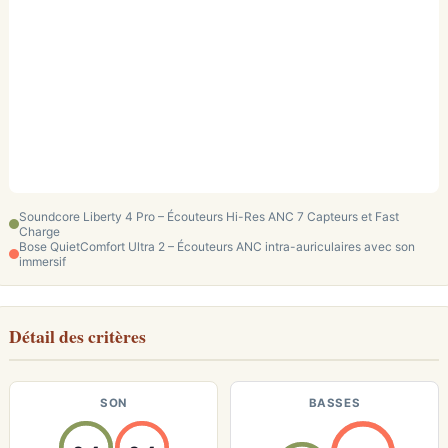
Soundcore Liberty 4 Pro – Écouteurs Hi-Res ANC 7 Capteurs et Fast
Charge
Bose QuietComfort Ultra 2 – Écouteurs ANC intra-auriculaires avec son
immersif
Détail des critères
SON
BASSES