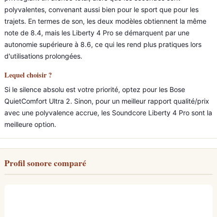
polyvalentes, convenant aussi bien pour le sport que pour les
trajets. En termes de son, les deux modèles obtiennent la même
note de 8.4, mais les Liberty 4 Pro se démarquent par une
autonomie supérieure à 8.6, ce qui les rend plus pratiques lors
d'utilisations prolongées.
Lequel choisir ?
Si le silence absolu est votre priorité, optez pour les Bose
QuietComfort Ultra 2. Sinon, pour un meilleur rapport qualité/prix
avec une polyvalence accrue, les Soundcore Liberty 4 Pro sont la
meilleure option.
Profil sonore comparé