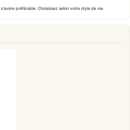
'avère préférable. Choisissez selon votre style de vie.