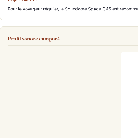
Pour le voyageur régulier, le Soundcore Space Q45 est recommandé
Profil sonore comparé