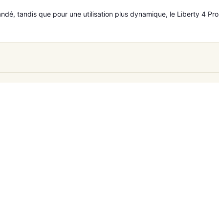
, tandis que pour une utilisation plus dynamique, le Liberty 4 Pro s