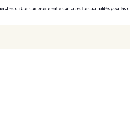
herchez un bon compromis entre confort et fonctionnalités pour les 