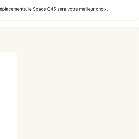
déplacements, le Space Q45 sera votre meilleur choix.