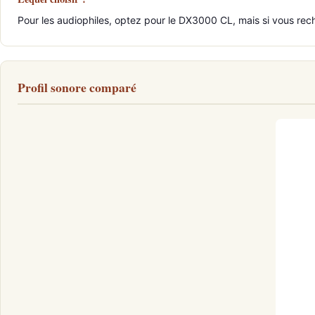
Pour les audiophiles, optez pour le DX3000 CL, mais si vous rec
Profil sonore comparé