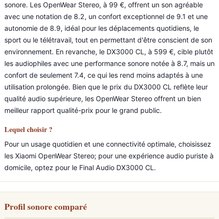
sonore. Les OpenWear Stereo, à 99 €, offrent un son agréable
avec une notation de 8.2, un confort exceptionnel de 9.1 et une
autonomie de 8.9, idéal pour les déplacements quotidiens, le
sport ou le télétravail, tout en permettant d'être conscient de son
environnement. En revanche, le DX3000 CL, à 599 €, cible plutôt
les audiophiles avec une performance sonore notée à 8.7, mais un
confort de seulement 7.4, ce qui les rend moins adaptés à une
utilisation prolongée. Bien que le prix du DX3000 CL reflète leur
qualité audio supérieure, les OpenWear Stereo offrent un bien
meilleur rapport qualité-prix pour le grand public.
Lequel choisir ?
Pour un usage quotidien et une connectivité optimale, choisissez
les Xiaomi OpenWear Stereo; pour une expérience audio puriste à
domicile, optez pour le Final Audio DX3000 CL.
Profil sonore comparé