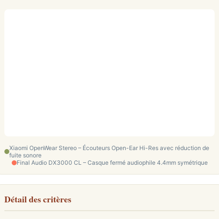
Xiaomi OpenWear Stereo – Écouteurs Open-Ear Hi-Res avec réduction de
fuite sonore
Final Audio DX3000 CL – Casque fermé audiophile 4.4mm symétrique
Détail des critères