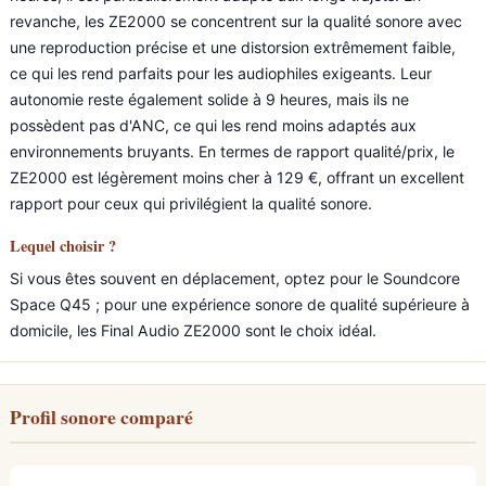
revanche, les ZE2000 se concentrent sur la qualité sonore avec
une reproduction précise et une distorsion extrêmement faible,
ce qui les rend parfaits pour les audiophiles exigeants. Leur
autonomie reste également solide à 9 heures, mais ils ne
possèdent pas d'ANC, ce qui les rend moins adaptés aux
environnements bruyants. En termes de rapport qualité/prix, le
ZE2000 est légèrement moins cher à 129 €, offrant un excellent
rapport pour ceux qui privilégient la qualité sonore.
Lequel choisir ?
Si vous êtes souvent en déplacement, optez pour le Soundcore
Space Q45 ; pour une expérience sonore de qualité supérieure à
domicile, les Final Audio ZE2000 sont le choix idéal.
Profil sonore comparé