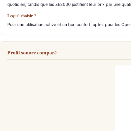
quotidien, tandis que les ZE2000 justifient leur prix par une qua
Lequel choisir ?
Pour une utilisation active et un bon confort, optez pour les Op
Profil sonore comparé