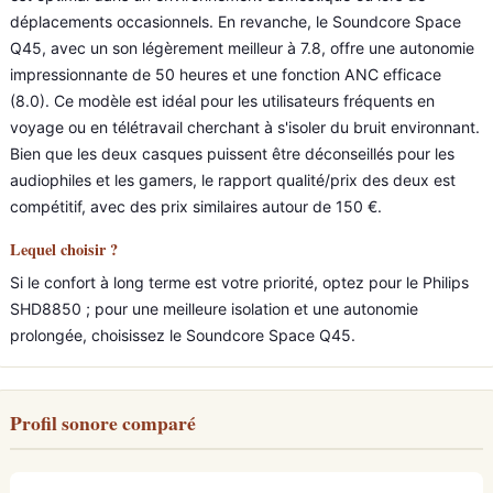
déplacements occasionnels. En revanche, le Soundcore Space
Q45, avec un son légèrement meilleur à 7.8, offre une autonomie
impressionnante de 50 heures et une fonction ANC efficace
(8.0). Ce modèle est idéal pour les utilisateurs fréquents en
voyage ou en télétravail cherchant à s'isoler du bruit environnant.
Bien que les deux casques puissent être déconseillés pour les
audiophiles et les gamers, le rapport qualité/prix des deux est
compétitif, avec des prix similaires autour de 150 €.
Lequel choisir ?
Si le confort à long terme est votre priorité, optez pour le Philips
SHD8850 ; pour une meilleure isolation et une autonomie
prolongée, choisissez le Soundcore Space Q45.
Profil sonore comparé