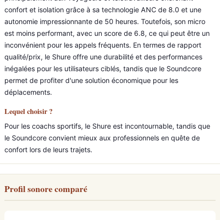
confort et isolation grâce à sa technologie ANC de 8.0 et une
autonomie impressionnante de 50 heures. Toutefois, son micro
est moins performant, avec un score de 6.8, ce qui peut être un
inconvénient pour les appels fréquents. En termes de rapport
qualité/prix, le Shure offre une durabilité et des performances
inégalées pour les utilisateurs ciblés, tandis que le Soundcore
permet de profiter d'une solution économique pour les
déplacements.
Lequel choisir ?
Pour les coachs sportifs, le Shure est incontournable, tandis que
le Soundcore convient mieux aux professionnels en quête de
confort lors de leurs trajets.
Profil sonore comparé