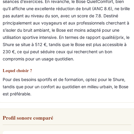
séances d'exercices. En revanche, le Bose QuietComfort, bien
qu'il affiche une excellente réduction de bruit (ANC 8.6), ne brille
pas autant au niveau du son, avec un score de 7.8. Destiné
principalement aux voyageurs et aux professionnels cherchant à
s'isoler du bruit ambiant, le Bose est moins adapté pour une
utilisation sportive intensive. En termes de rapport qualité/prix, le
Shure se situe à 512 €, tandis que le Bose est plus accessible à
230 €, ce qui peut séduire ceux qui recherchent un bon
compromis pour un usage quotidien.
Lequel choisir ?
Pour des besoins sportifs et de formation, optez pour le Shure,
tandis que pour un confort au quotidien en milieu urbain, le Bose
est préférable.
Profil sonore comparé