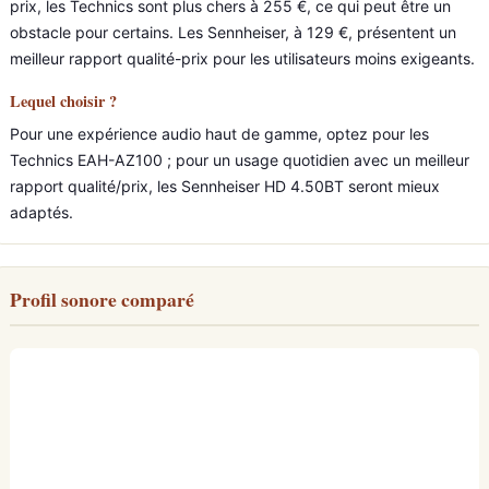
prix, les Technics sont plus chers à 255 €, ce qui peut être un
obstacle pour certains. Les Sennheiser, à 129 €, présentent un
meilleur rapport qualité-prix pour les utilisateurs moins exigeants.
Lequel choisir ?
Pour une expérience audio haut de gamme, optez pour les
Technics EAH-AZ100 ; pour un usage quotidien avec un meilleur
rapport qualité/prix, les Sennheiser HD 4.50BT seront mieux
adaptés.
Profil sonore comparé