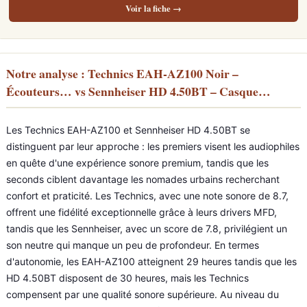
Voir la fiche →
Notre analyse : Technics EAH-AZ100 Noir –
Écouteurs… vs Sennheiser HD 4.50BT – Casque…
Les Technics EAH-AZ100 et Sennheiser HD 4.50BT se
distinguent par leur approche : les premiers visent les audiophiles
en quête d'une expérience sonore premium, tandis que les
seconds ciblent davantage les nomades urbains recherchant
confort et praticité. Les Technics, avec une note sonore de 8.7,
offrent une fidélité exceptionnelle grâce à leurs drivers MFD,
tandis que les Sennheiser, avec un score de 7.8, privilégient un
son neutre qui manque un peu de profondeur. En termes
d'autonomie, les EAH-AZ100 atteignent 29 heures tandis que les
HD 4.50BT disposent de 30 heures, mais les Technics
compensent par une qualité sonore supérieure. Au niveau du