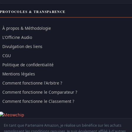
PROTOCOLES & TRANSPARENCE
À propos & Méthodologie
L'Officine Audio
Divulgation des liens
CGU
Politique de confidentialité
Mentions légales
Comment fonctionne l'Arbitre ?
Comment fonctionne le Comparateur ?
Comment fonctionne le Classement ?
En tant que Partenaire Amazon, je réalise un bénéfice sur les achats
remplissant les conditions requises. Je suis également affilié à d'autres