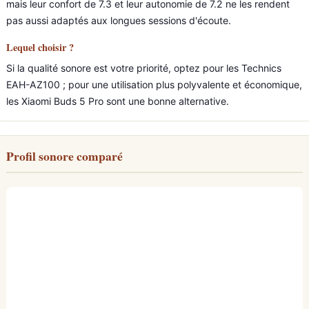
mais leur confort de 7.3 et leur autonomie de 7.2 ne les rendent
pas aussi adaptés aux longues sessions d'écoute.
Lequel choisir ?
Si la qualité sonore est votre priorité, optez pour les Technics
EAH-AZ100 ; pour une utilisation plus polyvalente et économique,
les Xiaomi Buds 5 Pro sont une bonne alternative.
Profil sonore comparé