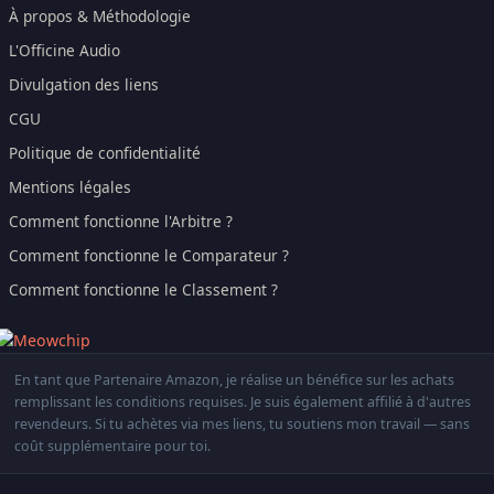
À propos & Méthodologie
L'Officine Audio
Divulgation des liens
CGU
Politique de confidentialité
Mentions légales
Comment fonctionne l'Arbitre ?
Comment fonctionne le Comparateur ?
Comment fonctionne le Classement ?
En tant que Partenaire Amazon, je réalise un bénéfice sur les achats
remplissant les conditions requises. Je suis également affilié à d'autres
revendeurs. Si tu achètes via mes liens, tu soutiens mon travail — sans
coût supplémentaire pour toi.