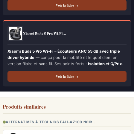
Voir la fiche →
Xiaomi Buds 5 Pro Wi-Fi…
Xiaomi Buds 5 Pro Wi-Fi – Écouteurs ANC 55 dB avec triple
driver hybride
— conçu pour la mobilité et le quotidien, en
version filaire et sans fil. Ses points forts :
Isolation et Q/Prix
.
Voir la fiche →
Produits similaires
ALTERNATIVES À TECHNICS EAH-AZ100 NOIR…