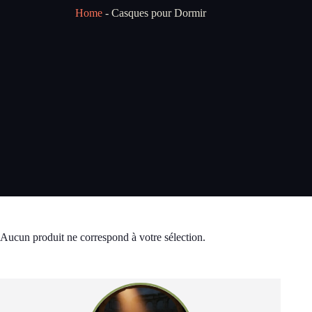
Home
-
Casques pour Dormir
Aucun produit ne correspond à votre sélection.