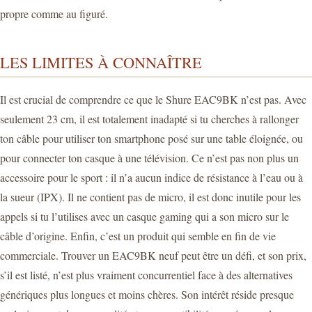
propre comme au figuré.
LES LIMITES À CONNAÎTRE
Il est crucial de comprendre ce que le Shure EAC9BK n’est pas. Avec
seulement 23 cm, il est totalement inadapté si tu cherches à rallonger
ton câble pour utiliser ton smartphone posé sur une table éloignée, ou
pour connecter ton casque à une télévision. Ce n’est pas non plus un
accessoire pour le sport : il n’a aucun indice de résistance à l’eau ou à
la sueur (IPX). Il ne contient pas de micro, il est donc inutile pour les
appels si tu l’utilises avec un casque gaming qui a son micro sur le
câble d’origine. Enfin, c’est un produit qui semble en fin de vie
commerciale. Trouver un EAC9BK neuf peut être un défi, et son prix,
s’il est listé, n’est plus vraiment concurrentiel face à des alternatives
génériques plus longues et moins chères. Son intérêt réside presque