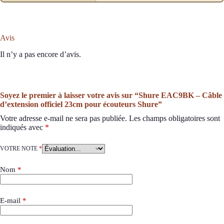
Avis
Il n’y a pas encore d’avis.
Soyez le premier à laisser votre avis sur “Shure EAC9BK – Câble
d’extension officiel 23cm pour écouteurs Shure”
Votre adresse e-mail ne sera pas publiée.
Les champs obligatoires sont
indiqués avec
*
VOTRE NOTE
*
Nom
*
E-mail
*