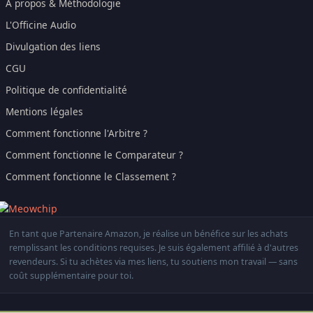
À propos & Méthodologie
L'Officine Audio
Divulgation des liens
CGU
Politique de confidentialité
Mentions légales
Comment fonctionne l'Arbitre ?
Comment fonctionne le Comparateur ?
Comment fonctionne le Classement ?
En tant que Partenaire Amazon, je réalise un bénéfice sur les achats
remplissant les conditions requises. Je suis également affilié à d'autres
revendeurs. Si tu achètes via mes liens, tu soutiens mon travail — sans
coût supplémentaire pour toi.