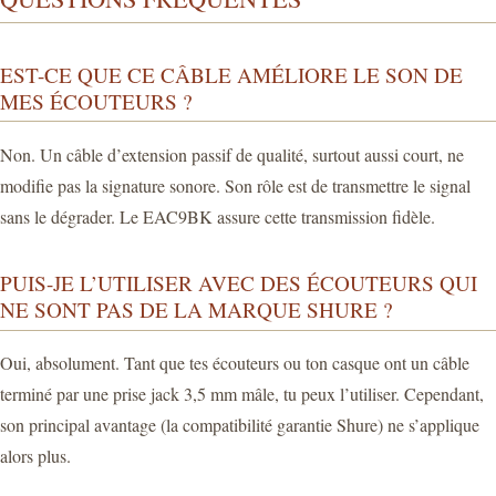
EST-CE QUE CE CÂBLE AMÉLIORE LE SON DE
MES ÉCOUTEURS ?
Non. Un câble d’extension passif de qualité, surtout aussi court, ne
modifie pas la signature sonore. Son rôle est de transmettre le signal
sans le dégrader. Le EAC9BK assure cette transmission fidèle.
PUIS-JE L’UTILISER AVEC DES ÉCOUTEURS QUI
NE SONT PAS DE LA MARQUE SHURE ?
Oui, absolument. Tant que tes écouteurs ou ton casque ont un câble
terminé par une prise jack 3,5 mm mâle, tu peux l’utiliser. Cependant,
son principal avantage (la compatibilité garantie Shure) ne s’applique
alors plus.