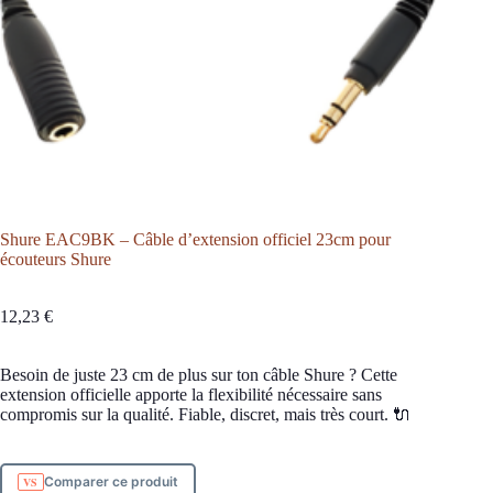
Shure EAC9BK – Câble d’extension officiel 23cm pour
écouteurs Shure
12,23
€
Besoin de juste 23 cm de plus sur ton câble Shure ? Cette
extension officielle apporte la flexibilité nécessaire sans
compromis sur la qualité. Fiable, discret, mais très court. 🔌
Comparer ce produit