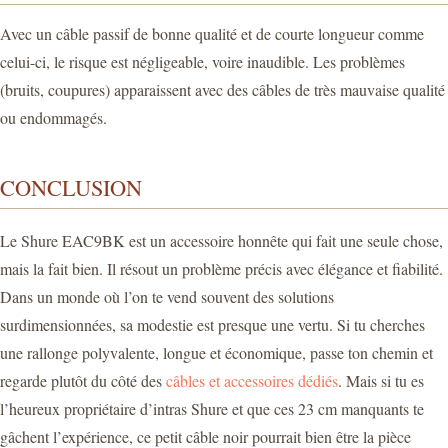
Avec un câble passif de bonne qualité et de courte longueur comme
celui-ci, le risque est négligeable, voire inaudible. Les problèmes
(bruits, coupures) apparaissent avec des câbles de très mauvaise qualité
ou endommagés.
CONCLUSION
Le Shure EAC9BK est un accessoire honnête qui fait une seule chose,
mais la fait bien. Il résout un problème précis avec élégance et fiabilité.
Dans un monde où l’on te vend souvent des solutions
surdimensionnées, sa modestie est presque une vertu. Si tu cherches
une rallonge polyvalente, longue et économique, passe ton chemin et
regarde plutôt du côté des
câbles et accessoires dédiés
. Mais si tu es
l’heureux propriétaire d’intras Shure et que ces 23 cm manquants te
gâchent l’expérience, ce petit câble noir pourrait bien être la pièce