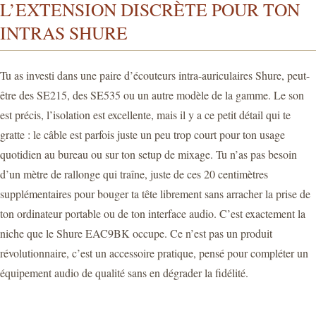
L’EXTENSION DISCRÈTE POUR TON
INTRAS SHURE
Tu as investi dans une paire d’écouteurs intra-auriculaires Shure, peut-
être des SE215, des SE535 ou un autre modèle de la gamme. Le son
est précis, l’isolation est excellente, mais il y a ce petit détail qui te
gratte : le câble est parfois juste un peu trop court pour ton usage
quotidien au bureau ou sur ton setup de mixage. Tu n’as pas besoin
d’un mètre de rallonge qui traîne, juste de ces 20 centimètres
supplémentaires pour bouger ta tête librement sans arracher la prise de
ton ordinateur portable ou de ton interface audio. C’est exactement la
niche que le Shure EAC9BK occupe. Ce n’est pas un produit
révolutionnaire, c’est un accessoire pratique, pensé pour compléter un
équipement audio de qualité sans en dégrader la fidélité.