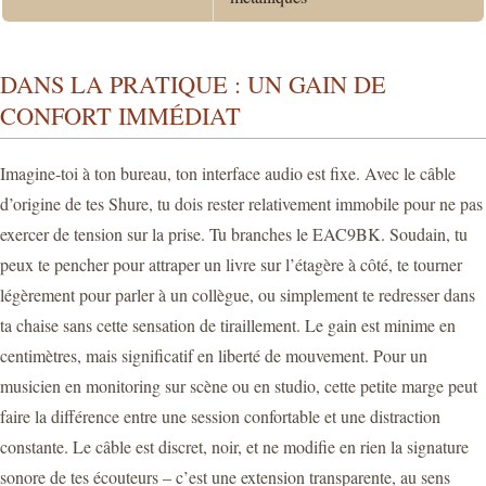
DANS LA PRATIQUE : UN GAIN DE
CONFORT IMMÉDIAT
Imagine-toi à ton bureau, ton interface audio est fixe. Avec le câble
d’origine de tes Shure, tu dois rester relativement immobile pour ne pas
exercer de tension sur la prise. Tu branches le EAC9BK. Soudain, tu
peux te pencher pour attraper un livre sur l’étagère à côté, te tourner
légèrement pour parler à un collègue, ou simplement te redresser dans
ta chaise sans cette sensation de tiraillement. Le gain est minime en
centimètres, mais significatif en liberté de mouvement. Pour un
musicien en monitoring sur scène ou en studio, cette petite marge peut
faire la différence entre une session confortable et une distraction
constante. Le câble est discret, noir, et ne modifie en rien la signature
sonore de tes écouteurs – c’est une extension transparente, au sens