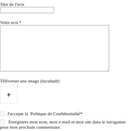
Titre de l'avis
Votre avis
*
Téléverser une image (facultatif)
J'accepte la
Politique de Confidentialité
*
Enregistrer mon nom, mon e-mail et mon site dans le navigateur
pour mon prochain commentaire.