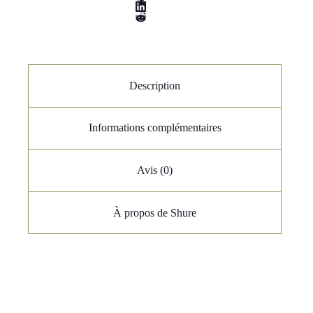
Description
Informations complémentaires
Avis (0)
À propos de Shure