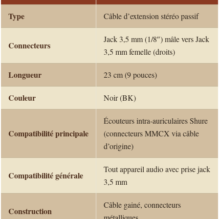
Type
Câble d’extension stéréo passif
Jack 3,5 mm (1/8″) mâle vers Jack
Connecteurs
3,5 mm femelle (droits)
Longueur
23 cm (9 pouces)
Couleur
Noir (BK)
Écouteurs intra-auriculaires Shure
Compatibilité principale
(connecteurs MMCX via câble
d’origine)
Tout appareil audio avec prise jack
Compatibilité générale
3,5 mm
Câble gainé, connecteurs
Construction
métalliques