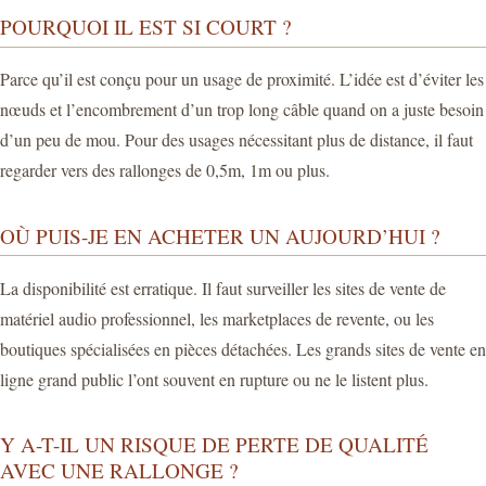
POURQUOI IL EST SI COURT ?
Parce qu’il est conçu pour un usage de proximité. L’idée est d’éviter les
nœuds et l’encombrement d’un trop long câble quand on a juste besoin
d’un peu de mou. Pour des usages nécessitant plus de distance, il faut
regarder vers des rallonges de 0,5m, 1m ou plus.
OÙ PUIS-JE EN ACHETER UN AUJOURD’HUI ?
La disponibilité est erratique. Il faut surveiller les sites de vente de
matériel audio professionnel, les marketplaces de revente, ou les
boutiques spécialisées en pièces détachées. Les grands sites de vente en
ligne grand public l’ont souvent en rupture ou ne le listent plus.
Y A-T-IL UN RISQUE DE PERTE DE QUALITÉ
AVEC UNE RALLONGE ?