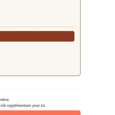
ndeur.
 coût supplémentaire pour toi.