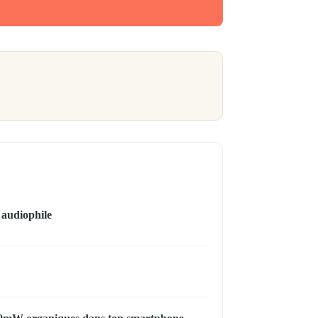
 audiophile