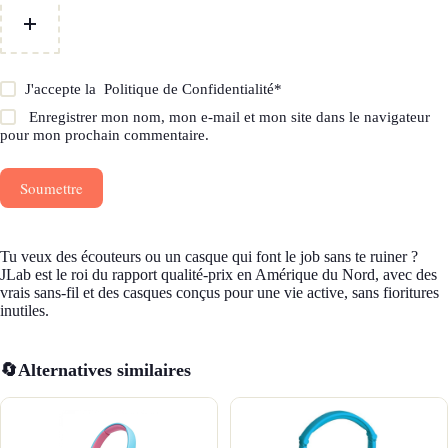
J'accepte la
Politique de Confidentialité
*
Enregistrer mon nom, mon e-mail et mon site dans le navigateur
pour mon prochain commentaire.
Soumettre
Tu veux des écouteurs ou un casque qui font le job sans te ruiner ?
JLab est le roi du rapport qualité-prix en Amérique du Nord, avec des
vrais sans-fil et des casques conçus pour une vie active, sans fioritures
inutiles.
🔄
Alternatives similaires