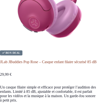
✅ BON DEAL
JLab JBuddies Pop Rose – Casque enfant filaire sécurisé 85 dB
29,99
€
Un casque filaire simple et efficace pour protéger l’audition des
enfants. Limité à 85 dB, ajustable et confortable, il est parfait
pour les vidéos et la musique à la maison. Un garde-fou sonore
à petit prix.