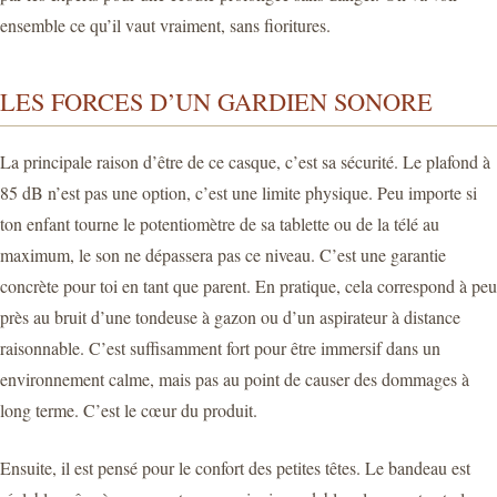
ensemble ce qu’il vaut vraiment, sans fioritures.
LES FORCES D’UN GARDIEN SONORE
La principale raison d’être de ce casque, c’est sa sécurité. Le plafond à
85 dB n’est pas une option, c’est une limite physique. Peu importe si
ton enfant tourne le potentiomètre de sa tablette ou de la télé au
maximum, le son ne dépassera pas ce niveau. C’est une garantie
concrète pour toi en tant que parent. En pratique, cela correspond à peu
près au bruit d’une tondeuse à gazon ou d’un aspirateur à distance
raisonnable. C’est suffisamment fort pour être immersif dans un
environnement calme, mais pas au point de causer des dommages à
long terme. C’est le cœur du produit.
Ensuite, il est pensé pour le confort des petites têtes. Le bandeau est