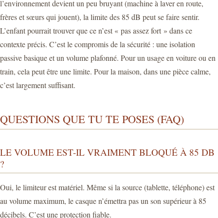
l’environnement devient un peu bruyant (machine à laver en route,
frères et sœurs qui jouent), la limite des 85 dB peut se faire sentir.
L’enfant pourrait trouver que ce n’est « pas assez fort » dans ce
contexte précis. C’est le compromis de la sécurité : une isolation
passive basique et un volume plafonné. Pour un usage en voiture ou en
train, cela peut être une limite. Pour la maison, dans une pièce calme,
c’est largement suffisant.
QUESTIONS QUE TU TE POSES (FAQ)
LE VOLUME EST-IL VRAIMENT BLOQUÉ À 85 DB
?
Oui, le limiteur est matériel. Même si la source (tablette, téléphone) est
au volume maximum, le casque n’émettra pas un son supérieur à 85
décibels. C’est une protection fiable.