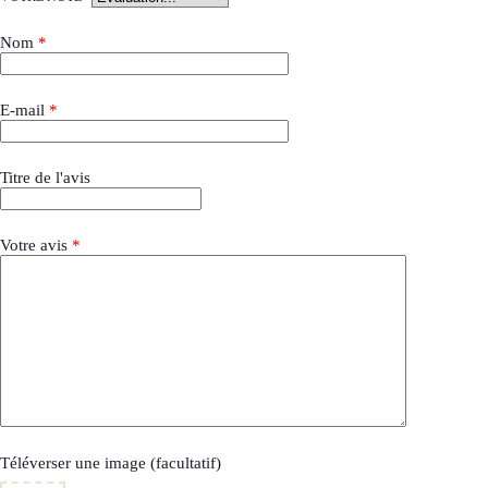
Nom
*
E-mail
*
Titre de l'avis
Votre avis
*
Téléverser une image (facultatif)