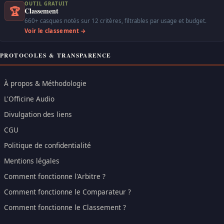
OUTIL GRATUIT
🏆
Classement
660+ casques notés sur 12 critères, filtrables par usage et budget.
Voir le classement →
PROTOCOLES & TRANSPARENCE
À propos & Méthodologie
L'Officine Audio
Divulgation des liens
CGU
Politique de confidentialité
Mentions légales
Comment fonctionne l'Arbitre ?
Comment fonctionne le Comparateur ?
Comment fonctionne le Classement ?