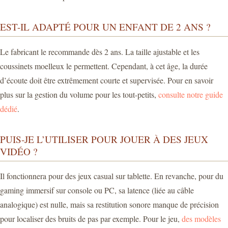
EST-IL ADAPTÉ POUR UN ENFANT DE 2 ANS ?
Le fabricant le recommande dès 2 ans. La taille ajustable et les
coussinets moelleux le permettent. Cependant, à cet âge, la durée
d’écoute doit être extrêmement courte et supervisée. Pour en savoir
plus sur la gestion du volume pour les tout-petits,
consulte notre guide
dédié
.
PUIS-JE L’UTILISER POUR JOUER À DES JEUX
VIDÉO ?
Il fonctionnera pour des jeux casual sur tablette. En revanche, pour du
gaming immersif sur console ou PC, sa latence (liée au câble
analogique) est nulle, mais sa restitution sonore manque de précision
pour localiser des bruits de pas par exemple. Pour le jeu,
des modèles