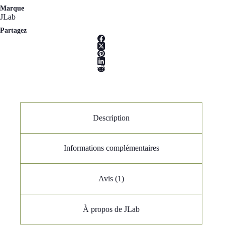
Marque
JLab
Partagez
Description
Informations complémentaires
Avis (1)
À propos de JLab