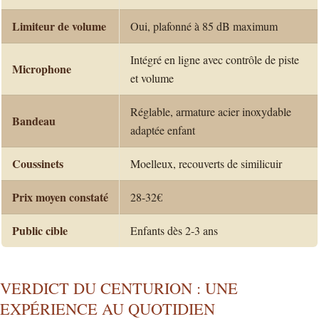
Limiteur de volume
Oui, plafonné à 85 dB maximum
Intégré en ligne avec contrôle de piste
Microphone
et volume
Réglable, armature acier inoxydable
Bandeau
adaptée enfant
Coussinets
Moelleux, recouverts de similicuir
Prix moyen constaté
28-32€
Public cible
Enfants dès 2-3 ans
VERDICT DU CENTURION : UNE
EXPÉRIENCE AU QUOTIDIEN