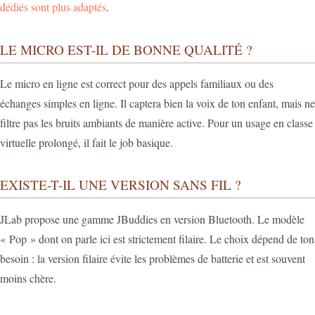
dédiés sont plus adaptés
.
LE MICRO EST-IL DE BONNE QUALITÉ ?
Le micro en ligne est correct pour des appels familiaux ou des
échanges simples en ligne. Il captera bien la voix de ton enfant, mais ne
filtre pas les bruits ambiants de manière active. Pour un usage en classe
virtuelle prolongé, il fait le job basique.
EXISTE-T-IL UNE VERSION SANS FIL ?
JLab propose une gamme JBuddies en version Bluetooth. Le modèle
« Pop » dont on parle ici est strictement filaire. Le choix dépend de ton
besoin : la version filaire évite les problèmes de batterie et est souvent
moins chère.