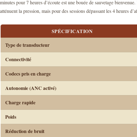
minutes pour 7 heures d’écoute est une bouée de sauvetage bienvenue. Le
atténuent la pression, mais pour des sessions dépassant les 4 heures d’af
SPÉCIFICATION
Type de transducteur
Connectivité
Codecs pris en charge
Autonomie (ANC activé)
Charge rapide
Poids
Réduction de bruit