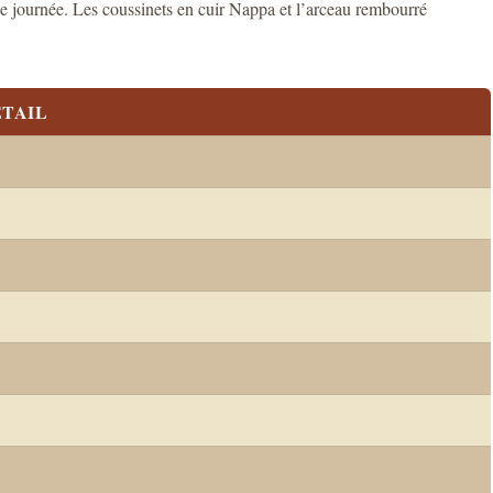
de journée. Les coussinets en cuir Nappa et l’arceau rembourré
TAIL