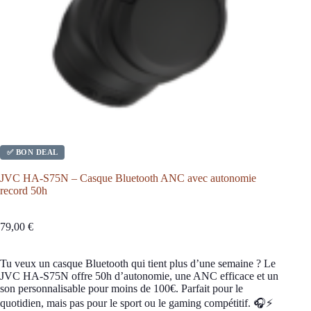
✅ BON DEAL
JVC HA-S75N – Casque Bluetooth ANC avec autonomie
record 50h
79,00
€
Tu veux un casque Bluetooth qui tient plus d’une semaine ? Le
JVC HA-S75N offre 50h d’autonomie, une ANC efficace et un
son personnalisable pour moins de 100€. Parfait pour le
quotidien, mais pas pour le sport ou le gaming compétitif. 🎧⚡