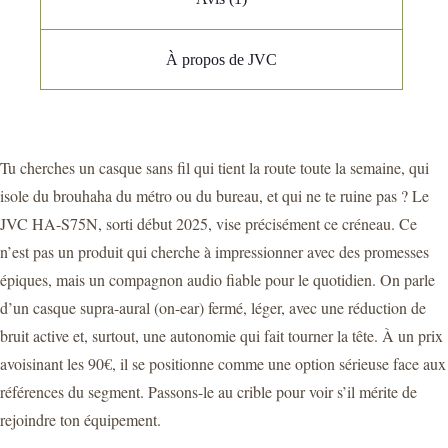
À propos de JVC
Tu cherches un casque sans fil qui tient la route toute la semaine, qui
isole du brouhaha du métro ou du bureau, et qui ne te ruine pas ? Le
JVC HA-S75N, sorti début 2025, vise précisément ce créneau. Ce
n’est pas un produit qui cherche à impressionner avec des promesses
épiques, mais un compagnon audio fiable pour le quotidien. On parle
d’un casque supra-aural (on-ear) fermé, léger, avec une réduction de
bruit active et, surtout, une autonomie qui fait tourner la tête. À un prix
avoisinant les 90€, il se positionne comme une option sérieuse face aux
références du segment. Passons-le au crible pour voir s’il mérite de
rejoindre ton équipement.