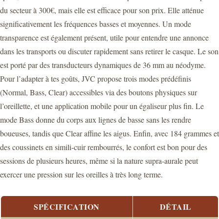
du secteur à 300€, mais elle est efficace pour son prix. Elle atténue
significativement les fréquences basses et moyennes. Un mode
transparence est également présent, utile pour entendre une annonce
dans les transports ou discuter rapidement sans retirer le casque. Le son
est porté par des transducteurs dynamiques de 36 mm au néodyme.
Pour l’adapter à tes goûts, JVC propose trois modes prédéfinis
(Normal, Bass, Clear) accessibles via des boutons physiques sur
l’oreillette, et une application mobile pour un égaliseur plus fin. Le
mode Bass donne du corps aux lignes de basse sans les rendre
boueuses, tandis que Clear affine les aigus. Enfin, avec 184 grammes et
des coussinets en simili-cuir rembourrés, le confort est bon pour des
sessions de plusieurs heures, même si la nature supra-aurale peut
exercer une pression sur les oreilles à très long terme.
SPÉCIFICATION
DÉTAIL