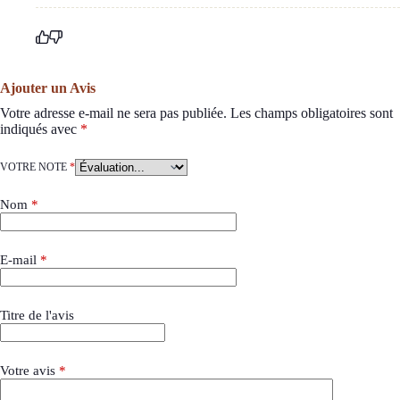
Ajouter un Avis
Votre adresse e-mail ne sera pas publiée.
Les champs obligatoires sont
indiqués avec
*
VOTRE NOTE
*
Nom
*
E-mail
*
Titre de l'avis
Votre avis
*