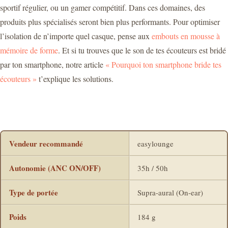
sportif régulier, ou un gamer compétitif. Dans ces domaines, des
produits plus spécialisés seront bien plus performants. Pour optimiser
l’isolation de n’importe quel casque, pense aux
embouts en mousse à
mémoire de forme
. Et si tu trouves que le son de tes écouteurs est bridé
par ton smartphone, notre article
« Pourquoi ton smartphone bride tes
écouteurs »
t’explique les solutions.
Vendeur recommandé
easylounge
Autonomie (ANC ON/OFF)
35h / 50h
Type de portée
Supra-aural (On-ear)
Poids
184 g