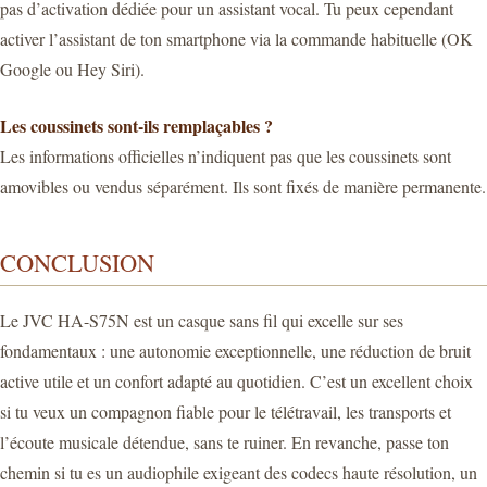
pas d’activation dédiée pour un assistant vocal. Tu peux cependant
activer l’assistant de ton smartphone via la commande habituelle (OK
Google ou Hey Siri).
Les coussinets sont-ils remplaçables ?
Les informations officielles n’indiquent pas que les coussinets sont
amovibles ou vendus séparément. Ils sont fixés de manière permanente.
CONCLUSION
Le JVC HA-S75N est un casque sans fil qui excelle sur ses
fondamentaux : une autonomie exceptionnelle, une réduction de bruit
active utile et un confort adapté au quotidien. C’est un excellent choix
si tu veux un compagnon fiable pour le télétravail, les transports et
l’écoute musicale détendue, sans te ruiner. En revanche, passe ton
chemin si tu es un audiophile exigeant des codecs haute résolution, un