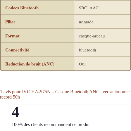
Codecs Bluetooth
SBC, AAC
Pilier
nomade
Format
casque-arceau
Connectivité
bluetooth
Réduction de bruit (ANC)
Oui
1 avis pour
JVC HA-S75N – Casque Bluetooth ANC avec autonomie
record 50h
4
100% des clients recommandent ce produit