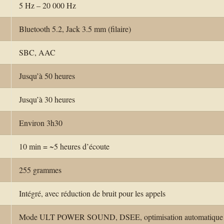
5 Hz – 20 000 Hz
Bluetooth 5.2, Jack 3.5 mm (filaire)
SBC, AAC
Jusqu’à 50 heures
Jusqu’à 30 heures
Environ 3h30
10 min = ~5 heures d’écoute
255 grammes
Intégré, avec réduction de bruit pour les appels
Mode ULT POWER SOUND, DSEE, optimisation automatique