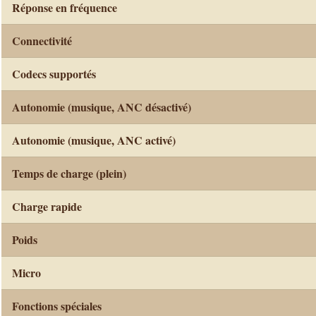
Réponse en fréquence
Connectivité
Codecs supportés
Autonomie (musique, ANC désactivé)
Autonomie (musique, ANC activé)
Temps de charge (plein)
Charge rapide
Poids
Micro
Fonctions spéciales