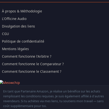
À propos & Méthodologie
L'Officine Audio
Divulgation des liens
CGU
Politique de confidentialité
Mentions légales
Comment fonctionne l'Arbitre ?
Comment fonctionne le Comparateur ?
Comment fonctionne le Classement ?
En tant que Partenaire Amazon, je réalise un bénéfice sur les achats
remplissant les conditions requises. Je suis également affilié à d'autres
revendeurs. Si tu achètes via mes liens, tu soutiens mon travail — sans
coût supplémentaire pour toi.