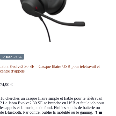
✅ BON DEAL
Jabra Evolve2 30 SE – Casque filaire USB pour télétravail et
centre d’appels
74,90
€
Tu cherches un casque filaire simple et fiable pour le télétravail
? Le Jabra Evolve2 30 SE se branche en USB et fait le job pour
les appels et la musique de fond. Fini les soucis de batterie ou
de Bluetooth. Par contre, oublie la mobilité ou le gaming. 👨‍💼