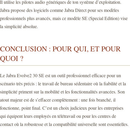
Il utilise les pilotes audio génériques de ton système d’exploitation.
Jabra propose des logiciels comme Jabra Direct pour ses modèles
professionnels plus avancés, mais ce modèle SE (Special Edition) vise
la simplicité absolue.
CONCLUSION : POUR QUI, ET POUR
QUOI ?
Le Jabra Evolve2 30 SE est un outil professionnel efficace pour un
scénario très précis : le travail de bureau sédentaire où la fiabilité et la
simplicité priment sur la mobilité et les fonctionnalités avancées. Son
atout majeur est de s’effacer complètement : une fois branché, il
fonctionne, point final. C’est un choix judicieux pour les entreprises
qui équipent leurs employés en télétravail ou pour les centres de
contact où la robustesse et la compatibilité universelle sont essentielles.