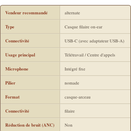
Vendeur recommandé
alternate
Type
Casque filaire on-ear
Connectivité
USB-C (avec adaptateur USB-A)
Usage principal
Télétravail / Centre d'appels
Microphone
Intégré fixe
Pilier
nomade
Format
casque-arceau
Connectivité
filaire
Réduction de bruit (ANC)
Non