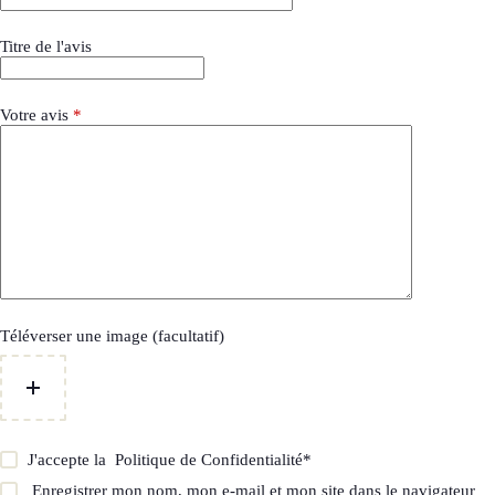
Titre de l'avis
Votre avis
*
Téléverser une image (facultatif)
J'accepte la
Politique de Confidentialité
*
Enregistrer mon nom, mon e-mail et mon site dans le navigateur