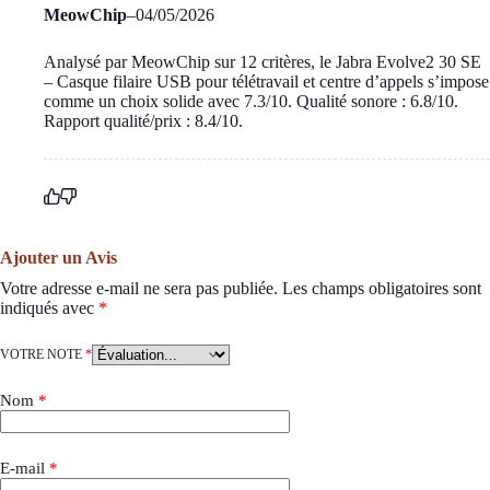
MeowChip
–
04/05/2026
Analysé par MeowChip sur 12 critères, le Jabra Evolve2 30 SE
– Casque filaire USB pour télétravail et centre d’appels s’impose
comme un choix solide avec 7.3/10. Qualité sonore : 6.8/10.
Rapport qualité/prix : 8.4/10.
Ajouter un Avis
Votre adresse e-mail ne sera pas publiée.
Les champs obligatoires sont
indiqués avec
*
VOTRE NOTE
*
Nom
*
E-mail
*