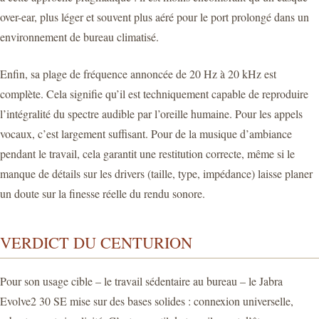
over-ear, plus léger et souvent plus aéré pour le port prolongé dans un
environnement de bureau climatisé.
Enfin, sa plage de fréquence annoncée de 20 Hz à 20 kHz est
complète. Cela signifie qu’il est techniquement capable de reproduire
l’intégralité du spectre audible par l’oreille humaine. Pour les appels
vocaux, c’est largement suffisant. Pour de la musique d’ambiance
pendant le travail, cela garantit une restitution correcte, même si le
manque de détails sur les drivers (taille, type, impédance) laisse planer
un doute sur la finesse réelle du rendu sonore.
VERDICT DU CENTURION
Pour son usage cible – le travail sédentaire au bureau – le Jabra
Evolve2 30 SE mise sur des bases solides : connexion universelle,