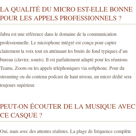
LA QUALITÉ DU MICRO EST-ELLE BONNE
POUR LES APPELS PROFESSIONNELS ?
Jabra est une référence dans le domaine de la communication
professionnelle. Le microphone intégré est conçu pour capter
clairement la voix tout en atténuant les bruits de fond typiques d’un
bureau (clavier, souris). Il est parfaitement adapté pour les réunions
Teams, Zoom ou les appels téléphoniques via softphone. Pour du
streaming ou du contenu podcast de haut niveau, un micro dédié sera
toujours supérieur.
PEUT-ON ÉCOUTER DE LA MUSIQUE AVEC
CE CASQUE ?
Oui, mais avec des attentes réalistes. La plage de fréquence complète