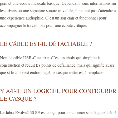
permet une écoute musicale basique. Cependant, sans informations sur
les drivers ou une signature sonore travaillée, il ne faut pas s’attendre à
une expérience audiophile. C’est un son clair et fonctionnel pour
accompagner le travail, pas pour une écoute critique.
LE CÂBLE EST-IL DÉTACHABLE ?
Non, le câble USB-C est fixe. C’est un choix qui simplifie la
construction et réduit les points de défaillance, mais qui signifie aussi
que si le câble est endommagé, le casque entier est à remplacer.
Y A-T-IL UN LOGICIEL POUR CONFIGURER
LE CASQUE ?
Le Jabra Evolve2 30 SE est conçu pour fonctionner sans logiciel dédié.