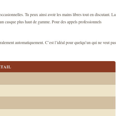
casionnelles. Tu peux ainsi avoir les mains libres tout en discutant. La
 d’un casque plus haut de gamme. Pour des appels professionnels
énéralement automatiquement. C’est l’idéal pour quelqu’un qui ne veut pas
TAIL