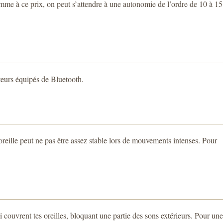
mme à ce prix, on peut s’attendre à une autonomie de l’ordre de 10 à 15
ateurs équipés de Bluetooth.
oreille peut ne pas être assez stable lors de mouvements intenses. Pour
couvrent tes oreilles, bloquant une partie des sons extérieurs. Pour une