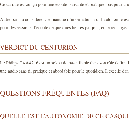
Ce casque est conçu pour une écoute plaisante et pratique, pas pour une
Autre point à considérer : le manque d’informations sur l’autonomie exact
pour des sessions d’écoute de quelques heures par jour, en le rechargea
VERDICT DU CENTURION
Le Philips TAA4216 est un soldat de base, fiable dans son rôle défini. Il
une audio sans fil pratique et abordable pour le quotidien. Il excelle dan
QUESTIONS FRÉQUENTES (FAQ)
QUELLE EST L’AUTONOMIE DE CE CASQUE