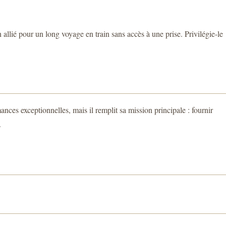
 allié pour un long voyage en train sans accès à une prise. Privilégie-le
ances exceptionnelles, mais il remplit sa mission principale : fournir
.