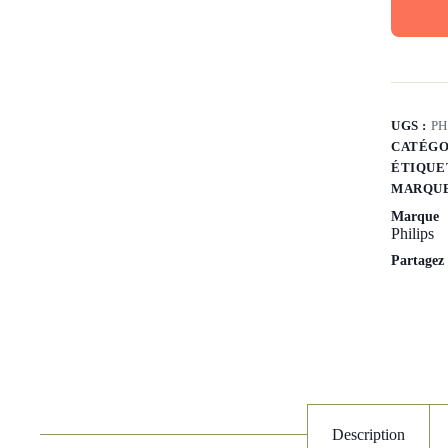
UGS :
PH
CATÉGO
ÉTIQUE
MARQUE
Marque
Philips
Partagez
Description