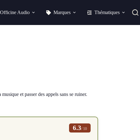
Officine Audio
Marques
Thématiques
 musique et passer des appels sans se ruiner.
6.3
/ 10