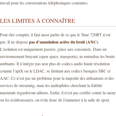
travail pour les conversations téléphoniques courantes.
LES LIMITES À CONNAÎTRE
Pour être complet, il faut aussi parler de ce que le Tune 720BT n’est
pas d’annulation active du bruit (ANC)
pas. Il ne dispose
.
L’isolation est uniquement passive, grâce aux coussinets. Dans un
environnement bruyant (open space, transports), tu entendras les bruits
ambiants. Il n’intègre pas non plus de codecs audio haute résolution
comme l’aptX ou le LDAC, se limitant aux codecs basiques SBC et
AAC. Ce n’est pas un problème pour la majorité des utilisateurs et des
services de streaming, mais les audiophiles cherchant la fidélité
maximale regarderont ailleurs. Enfin, il n’est pas certifié contre la sueur
ou les éclaboussures, on évite donc de l'emmener à la salle de sport.