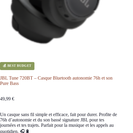
💰 BEST BUDGET
JBL Tune 720BT – Casque Bluetooth autonomie 76h et son
Pure Bass
49,99
€
Un casque sans fil simple et efficace, fait pour durer. Profite de
76h d’autonomie et du son bassé signature JBL pour tes
journées et tes trajets. Parfait pour la musique et les appels au
quotidien. 🎧🔋