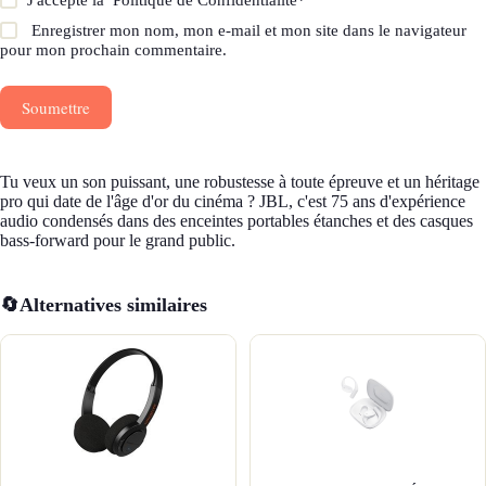
Enregistrer mon nom, mon e-mail et mon site dans le navigateur
pour mon prochain commentaire.
Soumettre
Tu veux un son puissant, une robustesse à toute épreuve et un héritage
pro qui date de l'âge d'or du cinéma ? JBL, c'est 75 ans d'expérience
audio condensés dans des enceintes portables étanches et des casques
bass-forward pour le grand public.
🔄
Alternatives similaires