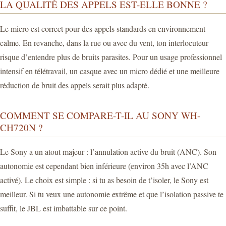
LA QUALITÉ DES APPELS EST-ELLE BONNE ?
Le micro est correct pour des appels standards en environnement
calme. En revanche, dans la rue ou avec du vent, ton interlocuteur
risque d’entendre plus de bruits parasites. Pour un usage professionnel
intensif en télétravail, un casque avec un micro dédié et une meilleure
réduction de bruit des appels serait plus adapté.
COMMENT SE COMPARE-T-IL AU SONY WH-
CH720N ?
Le Sony a un atout majeur : l’annulation active du bruit (ANC). Son
autonomie est cependant bien inférieure (environ 35h avec l’ANC
activé). Le choix est simple : si tu as besoin de t’isoler, le Sony est
meilleur. Si tu veux une autonomie extrême et que l’isolation passive te
suffit, le JBL est imbattable sur ce point.