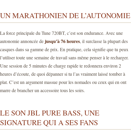
UN MARATHONIEN DE L’AUTONOMIE
La force principale du Tune 720BT, c’est son endurance. Avec une
jusqu’à 76 heures
autonomie annoncée de
, il surclasse la plupart des
casques dans sa gamme de prix. En pratique, cela signifie que tu peux
l’utiliser toute une semaine de travail sans même penser à le recharger.
Une session de 5 minutes de charge rapide te redonnera environ 2
heures d’écoute, de quoi dépanner si tu l’as vraiment laissé tomber à
plat. C’est un argument massue pour les nomades ou ceux qui en ont
marre de brancher un accessoire tous les soirs.
LE SON JBL PURE BASS, UNE
SIGNATURE QUI A SES FANS