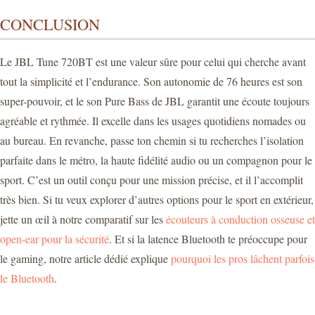
CONCLUSION
Le JBL Tune 720BT est une valeur sûre pour celui qui cherche avant
tout la simplicité et l’endurance. Son autonomie de 76 heures est son
super-pouvoir, et le son Pure Bass de JBL garantit une écoute toujours
agréable et rythmée. Il excelle dans les usages quotidiens nomades ou
au bureau. En revanche, passe ton chemin si tu recherches l’isolation
parfaite dans le métro, la haute fidélité audio ou un compagnon pour le
sport. C’est un outil conçu pour une mission précise, et il l’accomplit
très bien. Si tu veux explorer d’autres options pour le sport en extérieur,
jette un œil à notre comparatif sur les
écouteurs à conduction osseuse et
open-ear pour la sécurité
. Et si la latence Bluetooth te préoccupe pour
le gaming, notre article dédié explique
pourquoi les pros lâchent parfois
le Bluetooth
.