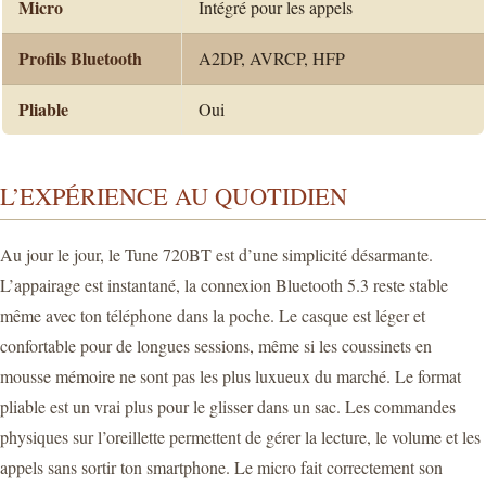
Micro
Intégré pour les appels
Profils Bluetooth
A2DP, AVRCP, HFP
Pliable
Oui
L’EXPÉRIENCE AU QUOTIDIEN
Au jour le jour, le Tune 720BT est d’une simplicité désarmante.
L’appairage est instantané, la connexion Bluetooth 5.3 reste stable
même avec ton téléphone dans la poche. Le casque est léger et
confortable pour de longues sessions, même si les coussinets en
mousse mémoire ne sont pas les plus luxueux du marché. Le format
pliable est un vrai plus pour le glisser dans un sac. Les commandes
physiques sur l’oreillette permettent de gérer la lecture, le volume et les
appels sans sortir ton smartphone. Le micro fait correctement son