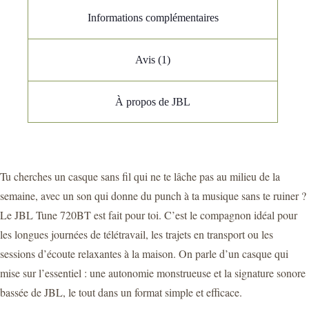
Informations complémentaires
Avis (1)
À propos de JBL
Tu cherches un casque sans fil qui ne te lâche pas au milieu de la
semaine, avec un son qui donne du punch à ta musique sans te ruiner ?
Le JBL Tune 720BT est fait pour toi. C’est le compagnon idéal pour
les longues journées de télétravail, les trajets en transport ou les
sessions d’écoute relaxantes à la maison. On parle d’un casque qui
mise sur l’essentiel : une autonomie monstrueuse et la signature sonore
bassée de JBL, le tout dans un format simple et efficace.