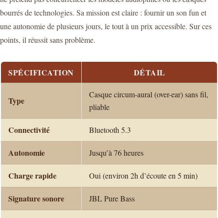
bourrés de technologies. Sa mission est claire : fournir un son fun et
une autonomie de plusieurs jours, le tout à un prix accessible. Sur ces
points, il réussit sans problème.
SPÉCIFICATION
DÉTAIL
Casque circum-aural (over-ear) sans fil,
Type
pliable
Connectivité
Bluetooth 5.3
Autonomie
Jusqu’à 76 heures
Charge rapide
Oui (environ 2h d’écoute en 5 min)
Signature sonore
JBL Pure Bass