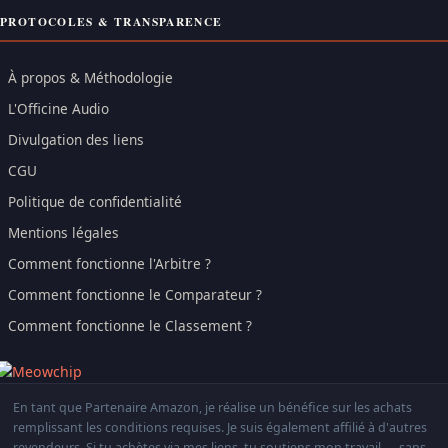
PROTOCOLES & TRANSPARENCE
À propos & Méthodologie
L'Officine Audio
Divulgation des liens
CGU
Politique de confidentialité
Mentions légales
Comment fonctionne l'Arbitre ?
Comment fonctionne le Comparateur ?
Comment fonctionne le Classement ?
En tant que Partenaire Amazon, je réalise un bénéfice sur les achats
remplissant les conditions requises. Je suis également affilié à d'autres
revendeurs. Si tu achètes via mes liens, tu soutiens mon travail — sans