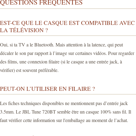
QUESTIONS FRÉQUENTES
EST-CE QUE LE CASQUE EST COMPATIBLE AVEC
LA TÉLÉVISION ?
Oui, si ta TV a le Bluetooth. Mais attention à la latence, qui peut
décaler le son par rapport à l’image sur certaines vidéos. Pour regarder
des films, une connexion filaire (si le casque a une entrée jack, à
vérifier) est souvent préférable.
PEUT-ON L’UTILISER EN FILAIRE ?
Les fiches techniques disponibles ne mentionnent pas d’entrée jack
3.5mm. Le JBL Tune 720BT semble être un casque 100% sans fil. Il
faut vérifier cette information sur l'emballage au moment de l’achat.