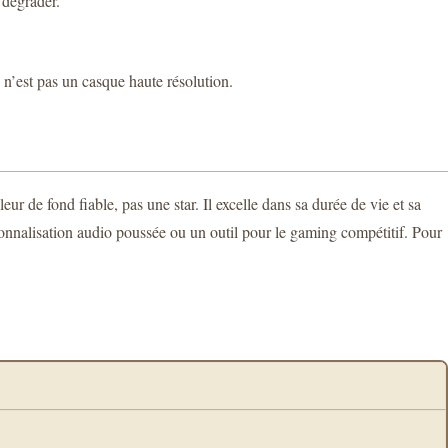
 dégrader.
n’est pas un casque haute résolution.
eur de fond fiable, pas une star. Il excelle dans sa durée de vie et sa
onnalisation audio poussée ou un outil pour le gaming compétitif. Pour