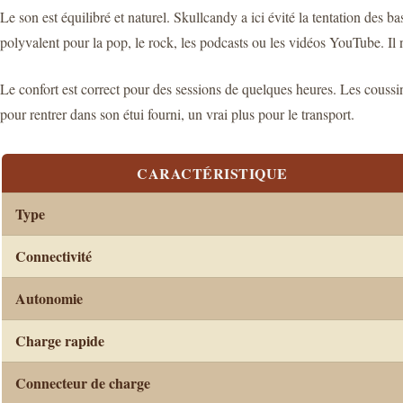
Le son est équilibré et naturel. Skullcandy a ici évité la tentation des 
polyvalent pour la pop, le rock, les podcasts ou les vidéos YouTube. Il 
Le confort est correct pour des sessions de quelques heures. Les coussin
pour rentrer dans son étui fourni, un vrai plus pour le transport.
CARACTÉRISTIQUE
Type
Connectivité
Autonomie
Charge rapide
Connecteur de charge