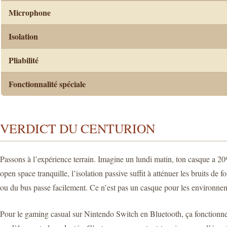
Microphone
Isolation
Pliabilité
Fonctionnalité spéciale
VERDICT DU CENTURION
Passons à l’expérience terrain. Imagine un lundi matin, ton casque a 20%
open space tranquille, l’isolation passive suffit à atténuer les bruits de f
ou du bus passe facilement. Ce n’est pas un casque pour les environnem
Pour le gaming casual sur Nintendo Switch en Bluetooth, ça fonctionne, m