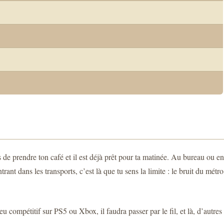
de prendre ton café et il est déjà prêt pour ta matinée. Au bureau ou en
trant dans les transports, c’est là que tu sens la limite : le bruit du métro
 compétitif sur PS5 ou Xbox, il faudra passer par le fil, et là, d’autres