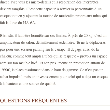
direct, avec tous les micro-détails et la respiration des interprètes,
devient tangible. C’est cette capacité à révéler la personnalité d’un
casque tout en y ajoutant la touche de musicalité propre aux tubes qui
fait la force du HA-6A.
Bien sûr, il faut être honnête sur ses limites. À près de 20 kg, c’est un
amplificateur de salon, définitivement sédentaire. Tu ne le déplaceras
pas pour une session gaming sur le canapé. Il dégage aussi de la
chaleur, comme tout ampli à tubes qui se respecte – prévois un espace
aéré sur ton meuble hi-fi. Et son prix, même en promotion autour de
1990€, le place résolument dans le haut de gamme. Ce n’est pas un
achat impulsif, mais un investissement pour celui qui a déjà un casque
à la hauteur et une source de qualité.
QUESTIONS FRÉQUENTES