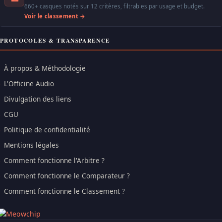
660+ casques notés sur 12 critères, filtrables par usage et budget.
Voir le classement →
PROTOCOLES & TRANSPARENCE
À propos & Méthodologie
L'Officine Audio
Divulgation des liens
CGU
Politique de confidentialité
Mentions légales
Comment fonctionne l'Arbitre ?
Comment fonctionne le Comparateur ?
Comment fonctionne le Classement ?