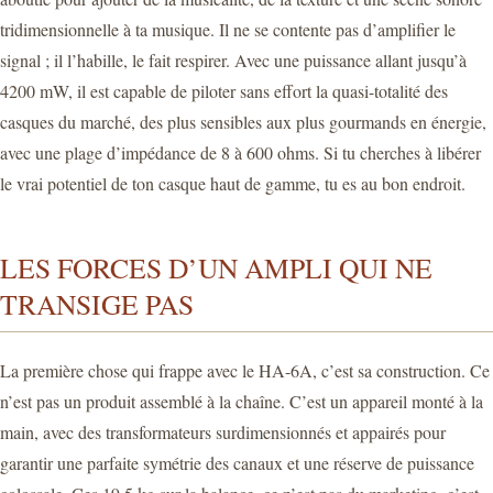
tridimensionnelle à ta musique. Il ne se contente pas d’amplifier le
signal ; il l’habille, le fait respirer. Avec une puissance allant jusqu’à
4200 mW, il est capable de piloter sans effort la quasi-totalité des
casques du marché, des plus sensibles aux plus gourmands en énergie,
avec une plage d’impédance de 8 à 600 ohms. Si tu cherches à libérer
le vrai potentiel de ton casque haut de gamme, tu es au bon endroit.
LES FORCES D’UN AMPLI QUI NE
TRANSIGE PAS
La première chose qui frappe avec le HA-6A, c’est sa construction. Ce
n’est pas un produit assemblé à la chaîne. C’est un appareil monté à la
main, avec des transformateurs surdimensionnés et appairés pour
garantir une parfaite symétrie des canaux et une réserve de puissance