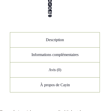
Description
Informations complémentaires
Avis (0)
À propos de Cayin