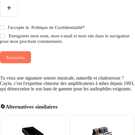
J'accepte la
Politique de Confidentialité
*
Enregistrer mon nom, mon e-mail et mon site dans le navigateur
pour mon prochain commentaire.
Soumettre
Tu veux une signature sonore musicale, naturelle et chaleureuse ?
Cayin, c'est l'expertise chinoise des amplificateurs à tubes depuis 1993,
qui démocratise le son haut de gamme pour les audiophiles exigeants.
🔄
Alternatives similaires