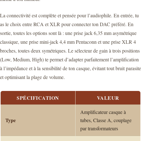
La connectivité est complète et pensée pour l’audiophile. En entrée, tu
as le choix entre RCA et XLR pour connecter ton DAC préféré. En
sortie, toutes les options sont là : une prise jack 6,35 mm asymétrique
classique, une prise mini-jack 4,4 mm Pentaconn et une prise XLR 4
broches, toutes deux symétriques. Le sélecteur de gain à trois positions
(Low, Medium, High) te permet d’adapter parfaitement l’amplification
à l’impédance et à la sensibilité de ton casque, évitant tout bruit parasite
et optimisant la plage de volume.
SPÉCIFICATION
VALEUR
Amplificateur casque à
Type
tubes, Classe A, couplage
par transformateurs