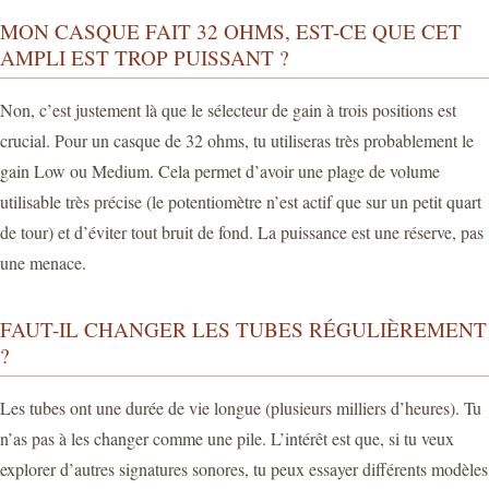
MON CASQUE FAIT 32 OHMS, EST-CE QUE CET
AMPLI EST TROP PUISSANT ?
Non, c’est justement là que le sélecteur de gain à trois positions est
crucial. Pour un casque de 32 ohms, tu utiliseras très probablement le
gain Low ou Medium. Cela permet d’avoir une plage de volume
utilisable très précise (le potentiomètre n’est actif que sur un petit quart
de tour) et d’éviter tout bruit de fond. La puissance est une réserve, pas
une menace.
FAUT-IL CHANGER LES TUBES RÉGULIÈREMENT
?
Les tubes ont une durée de vie longue (plusieurs milliers d’heures). Tu
n’as pas à les changer comme une pile. L’intérêt est que, si tu veux
explorer d’autres signatures sonores, tu peux essayer différents modèles