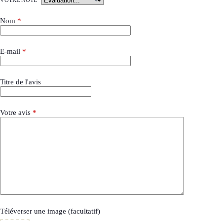
Nom
*
E-mail
*
Titre de l'avis
Votre avis
*
Téléverser une image (facultatif)