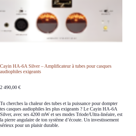
Cayin HA-6A Silver – Amplificateur à tubes pour casques
audiophiles exigeants
2 490,00
€
Tu cherches la chaleur des tubes et la puissance pour dompter
tes casques audiophiles les plus exigeants ? Le Cayin HA-6A
Silver, avec ses 4200 mW et ses modes Triode/Ultra-linéaire, est
la pierre angulaire de ton système d’écoute. Un investissement
sérieux pour un plaisir durable.