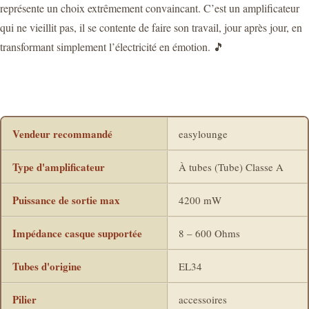
représente un choix extrêmement convaincant. C’est un amplificateur
qui ne vieillit pas, il se contente de faire son travail, jour après jour, en
transformant simplement l’électricité en émotion. 🎵
Vendeur recommandé
easylounge
Type d'amplificateur
À tubes (Tube) Classe A
Puissance de sortie max
4200 mW
Impédance casque supportée
8 – 600 Ohms
Tubes d'origine
EL34
Pilier
accessoires