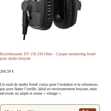
Beyerdynamic DT 150 250 Ohm – Casque monitoring fermé
pour studio bruyant
260,50
€
Un outil de studio fermé conçu pour l’isolation et la robustesse,
pas pour flatter l’oreille. Idéal en environnement bruyant, mais
nécessite un ampli et sonne « vintage ».