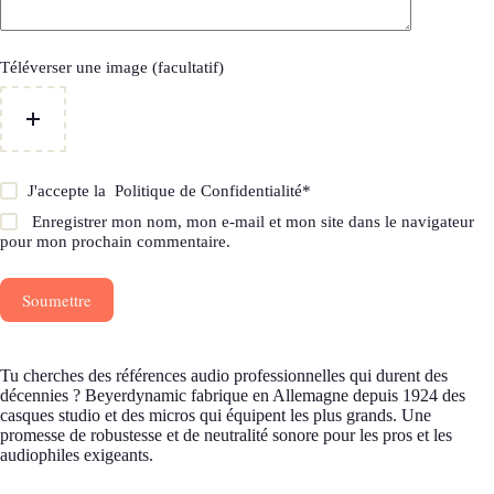
Téléverser une image (facultatif)
J'accepte la
Politique de Confidentialité
*
Enregistrer mon nom, mon e-mail et mon site dans le navigateur
pour mon prochain commentaire.
Soumettre
Tu cherches des références audio professionnelles qui durent des
décennies ? Beyerdynamic fabrique en Allemagne depuis 1924 des
casques studio et des micros qui équipent les plus grands. Une
promesse de robustesse et de neutralité sonore pour les pros et les
audiophiles exigeants.