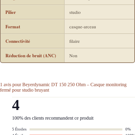
Pilier
studio
Format
casque-arceau
Connectivité
filaire
Réduction de bruit (ANC)
Non
1 avis pour
Beyerdynamic DT 150 250 Ohm – Casque monitoring
fermé pour studio bruyant
4
100% des clients recommandent ce produit
5 Étoiles
0%