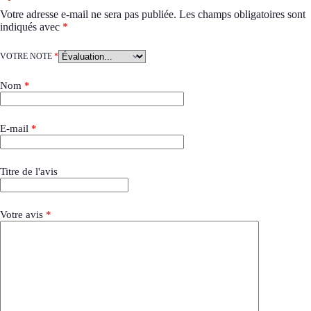
Votre adresse e-mail ne sera pas publiée.
Les champs obligatoires sont
indiqués avec
*
VOTRE NOTE
*
Nom
*
E-mail
*
Titre de l'avis
Votre avis
*