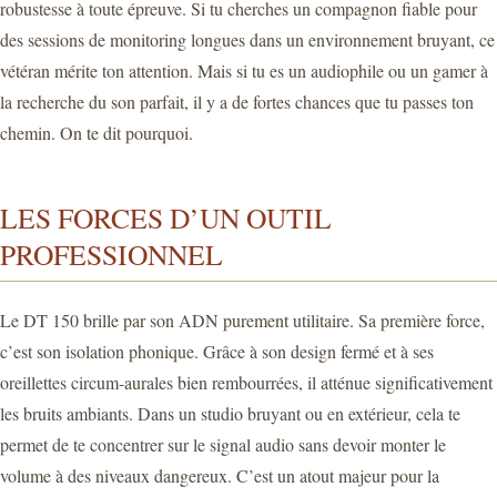
robustesse à toute épreuve. Si tu cherches un compagnon fiable pour
des sessions de monitoring longues dans un environnement bruyant, ce
vétéran mérite ton attention. Mais si tu es un audiophile ou un gamer à
la recherche du son parfait, il y a de fortes chances que tu passes ton
chemin. On te dit pourquoi.
LES FORCES D’UN OUTIL
PROFESSIONNEL
Le DT 150 brille par son ADN purement utilitaire. Sa première force,
c’est son isolation phonique. Grâce à son design fermé et à ses
oreillettes circum-aurales bien rembourrées, il atténue significativement
les bruits ambiants. Dans un studio bruyant ou en extérieur, cela te
permet de te concentrer sur le signal audio sans devoir monter le
volume à des niveaux dangereux. C’est un atout majeur pour la