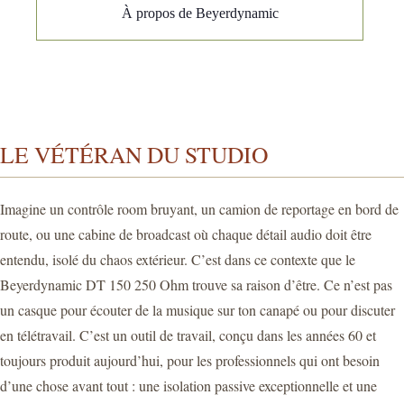
À propos de Beyerdynamic
LE VÉTÉRAN DU STUDIO
Imagine un contrôle room bruyant, un camion de reportage en bord de
route, ou une cabine de broadcast où chaque détail audio doit être
entendu, isolé du chaos extérieur. C’est dans ce contexte que le
Beyerdynamic DT 150 250 Ohm trouve sa raison d’être. Ce n’est pas
un casque pour écouter de la musique sur ton canapé ou pour discuter
en télétravail. C’est un outil de travail, conçu dans les années 60 et
toujours produit aujourd’hui, pour les professionnels qui ont besoin
d’une chose avant tout : une isolation passive exceptionnelle et une