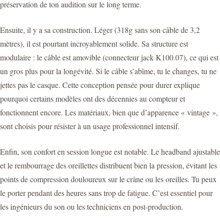
préservation de ton audition sur le long terme.
Ensuite, il y a sa construction. Léger (318g sans son câble de 3,2
mètres), il est pourtant incroyablement solide. Sa structure est
modulaire : le câble est amovible (connecteur jack K100.07), ce qui est
un gros plus pour la longévité. Si le câble s’abîme, tu le changes, tu ne
jettes pas le casque. Cette conception pensée pour durer explique
pourquoi certains modèles ont des décennies au compteur et
fonctionnent encore. Les matériaux, bien que d’apparence « vintage »,
sont choisis pour résister à un usage professionnel intensif.
Enfin, son confort en session longue est notable. Le headband ajustable
et le rembourrage des oreillettes distribuent bien la pression, évitant les
points de compression douloureux sur le crâne ou les oreilles. Tu peux
le porter pendant des heures sans trop de fatigue. C’est essentiel pour
les ingénieurs du son ou les techniciens en post-production.