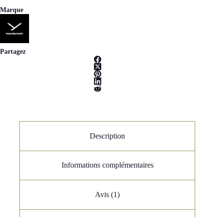
Marque
Partagez
Description
Informations complémentaires
Avis (1)