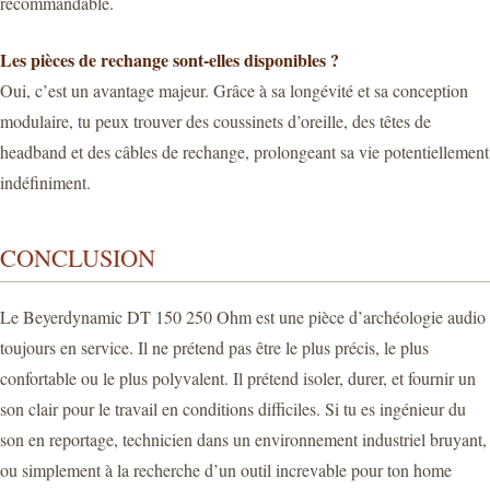
recommandable.
Les pièces de rechange sont-elles disponibles ?
Oui, c’est un avantage majeur. Grâce à sa longévité et sa conception
modulaire, tu peux trouver des coussinets d’oreille, des têtes de
headband et des câbles de rechange, prolongeant sa vie potentiellement
indéfiniment.
CONCLUSION
Le Beyerdynamic DT 150 250 Ohm est une pièce d’archéologie audio
toujours en service. Il ne prétend pas être le plus précis, le plus
confortable ou le plus polyvalent. Il prétend isoler, durer, et fournir un
son clair pour le travail en conditions difficiles. Si tu es ingénieur du
son en reportage, technicien dans un environnement industriel bruyant,
ou simplement à la recherche d’un outil increvable pour ton home