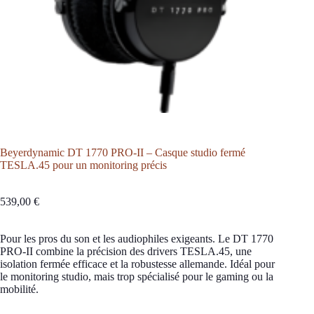
Beyerdynamic DT 1770 PRO-II – Casque studio fermé
TESLA.45 pour un monitoring précis
539,00
€
Pour les pros du son et les audiophiles exigeants. Le DT 1770
PRO-II combine la précision des drivers TESLA.45, une
isolation fermée efficace et la robustesse allemande. Idéal pour
le monitoring studio, mais trop spécialisé pour le gaming ou la
mobilité.