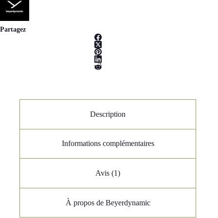
Partagez
Description
Informations complémentaires
Avis (1)
À propos de Beyerdynamic