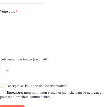
Votre avis
*
Téléverser une image (facultatif)
J'accepte la
Politique de Confidentialité
*
Enregistrer mon nom, mon e-mail et mon site dans le navigateur
pour mon prochain commentaire.