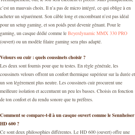
c’est un mauvais choix. Il n’a pas de micro intégré, ce qui oblige à en
acheter un séparément. Son câble long et encombrant n’est pas idéal
pour un setup gaming, et son poids peut devenir gênant. Pour le
gaming, un casque dédié comme le
Beyerdynamic MMX 330 PRO
(ouvert) ou un modèle filaire gaming sera plus adapté.
Velours ou cuir : quels coussinets choisir ?
Les deux sont fournis pour que tu testes. En règle générale, les
coussinets velours offrent un confort thermique supérieur sur la durée et
un son légèrement plus neutre. Les coussinets cuir procurent une
meilleure isolation et accentuent un peu les basses. Choisis en fonction
de ton confort et du rendu sonore que tu préfères.
Comment se compare-t-il à un casque ouvert comme le Sennheiser
HD 600 ?
Ce sont deux philosophies différentes. Le HD 600 (ouvert) offre une