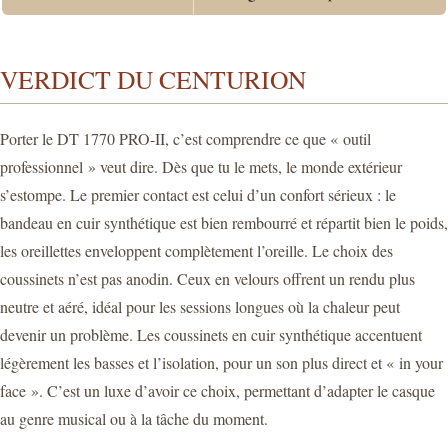
VERDICT DU CENTURION
Porter le DT 1770 PRO-II, c’est comprendre ce que « outil
professionnel » veut dire. Dès que tu le mets, le monde extérieur
s’estompe. Le premier contact est celui d’un confort sérieux : le
bandeau en cuir synthétique est bien rembourré et répartit bien le poids,
les oreillettes enveloppent complètement l’oreille. Le choix des
coussinets n’est pas anodin. Ceux en velours offrent un rendu plus
neutre et aéré, idéal pour les sessions longues où la chaleur peut
devenir un problème. Les coussinets en cuir synthétique accentuent
légèrement les basses et l’isolation, pour un son plus direct et « in your
face ». C’est un luxe d’avoir ce choix, permettant d’adapter le casque
au genre musical ou à la tâche du moment.