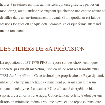
heures à peaufiner un mix, au musicien qui enregistre ses parties en
monitoring, ou à l’audiophile exigeant qui cherche une écoute neutre et
détaillée dans un environnement bruyant. Si ton quotidien est fait de
sessions longues où chaque détail compte, ce casque fermé allemand
mérite ton attention.
LES PILIERS DE SA PRÉCISION
La réputation du DT 1770 PRO-II repose sur des choix techniques
concrets, pas sur du marketing. Son cœur, ce sont ses transducteurs
TESLA.45 de 45 mm. Cette technologie propriétaire de Beyerdynamic
utilise un champ magnétique extrêmement puissant généré par un
aimant au néodyme. Le résultat ? Une efficacité énergétique bien
supérieure à un driver classique. Concrètement, cela se traduit par une
distorsion minimale, même à volume élevé, et une réponse transitoire