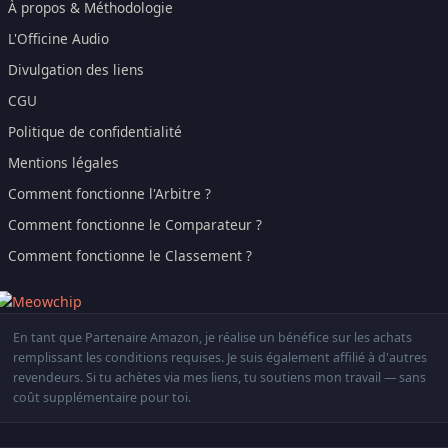
À propos & Méthodologie
L'Officine Audio
Divulgation des liens
CGU
Politique de confidentialité
Mentions légales
Comment fonctionne l'Arbitre ?
Comment fonctionne le Comparateur ?
Comment fonctionne le Classement ?
En tant que Partenaire Amazon, je réalise un bénéfice sur les achats
remplissant les conditions requises. Je suis également affilié à d'autres
revendeurs. Si tu achètes via mes liens, tu soutiens mon travail — sans
coût supplémentaire pour toi.