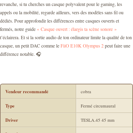
revanche, si tu cherches un casque polyvalent pour le gaming, les
appels ou la mobilité, regarde ailleurs, vers des modèles sans fil ou
dédiés. Pour approfondir les différences entre casques ouverts et
fermés, notre guide
« Casque ouvert : élargis ta scène sonore »
t’éclairera. Et si la sortie audio de ton ordinateur limite la qualité de ton
casque, un petit DAC comme le
FiiO E10K Olympus 2
peut faire une
différence notable. 🎧
Vendeur recommandé
cobra
Type
Fermé circumaural
Driver
TESLA.45 45 mm