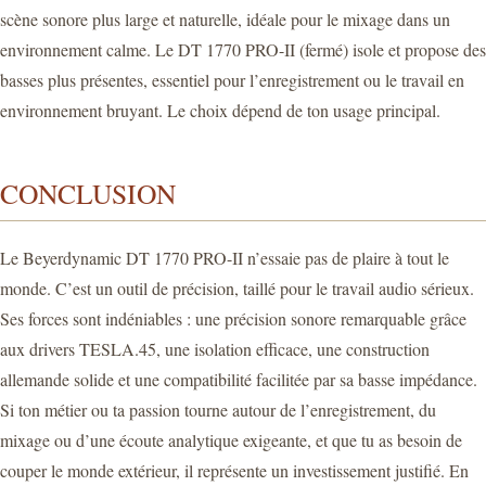
scène sonore plus large et naturelle, idéale pour le mixage dans un
environnement calme. Le DT 1770 PRO-II (fermé) isole et propose des
basses plus présentes, essentiel pour l’enregistrement ou le travail en
environnement bruyant. Le choix dépend de ton usage principal.
CONCLUSION
Le Beyerdynamic DT 1770 PRO-II n’essaie pas de plaire à tout le
monde. C’est un outil de précision, taillé pour le travail audio sérieux.
Ses forces sont indéniables : une précision sonore remarquable grâce
aux drivers TESLA.45, une isolation efficace, une construction
allemande solide et une compatibilité facilitée par sa basse impédance.
Si ton métier ou ta passion tourne autour de l’enregistrement, du
mixage ou d’une écoute analytique exigeante, et que tu as besoin de
couper le monde extérieur, il représente un investissement justifié. En