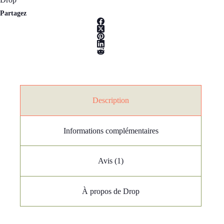
Partagez
Description
Informations complémentaires
Avis (1)
À propos de Drop