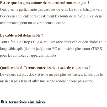
Est-ce que les gens autour de moi entendront mon jeu ?
Oui, c’est la particularité des casques ouverts. Le son s’échappe vers
l’extérieur et tu entendras également les bruits de ta pièce. Il est donc
recommandé pour un environnement calme.
Le câble est-il détachable ?
Tout à fait. Le Drop PC38X est livré avec deux câbles détachables : un
long câble split (double jack) pour PC et un câble plus court (TRRS)
pour les consoles et appareils mobiles.
Quelle est la différence entre les deux sets de coussinets ?
Le velours est plus doux et isole un peu plus les basses, tandis que le
mesh est plus frais et offre une scène sonore encore plus aérée.
🔄
Alternatives similaires