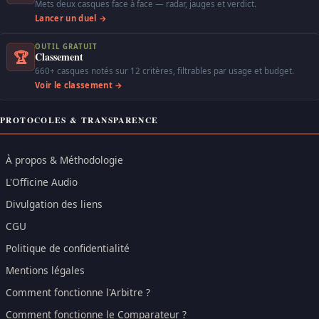
Mets deux casques face à face — radar, jauges et verdict.
Lancer un duel →
OUTIL GRATUIT
🏆
Classement
660+ casques notés sur 12 critères, filtrables par usage et budget.
Voir le classement →
PROTOCOLES & TRANSPARENCE
À propos & Méthodologie
L'Officine Audio
Divulgation des liens
CGU
Politique de confidentialité
Mentions légales
Comment fonctionne l'Arbitre ?
Comment fonctionne le Comparateur ?