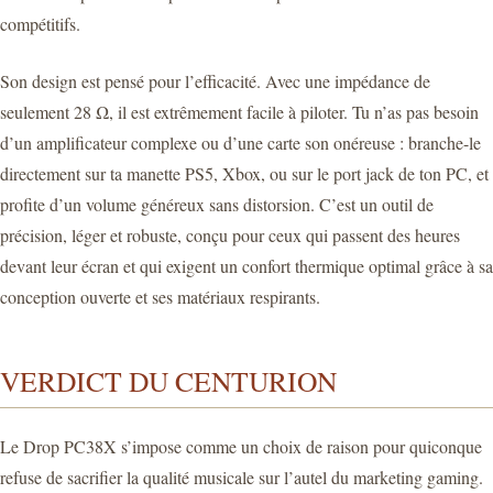
compétitifs.
Son design est pensé pour l’efficacité. Avec une impédance de
seulement 28 Ω, il est extrêmement facile à piloter. Tu n’as pas besoin
d’un amplificateur complexe ou d’une carte son onéreuse : branche-le
directement sur ta manette PS5, Xbox, ou sur le port jack de ton PC, et
profite d’un volume généreux sans distorsion. C’est un outil de
précision, léger et robuste, conçu pour ceux qui passent des heures
devant leur écran et qui exigent un confort thermique optimal grâce à sa
conception ouverte et ses matériaux respirants.
VERDICT DU CENTURION
Le Drop PC38X s’impose comme un choix de raison pour quiconque
refuse de sacrifier la qualité musicale sur l’autel du marketing gaming.