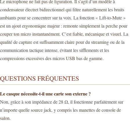
Le microphone ne fait pas de figuration. Il s’agit d’un modèle à
condensateur électret bidirectionnel qui filtre naturellement les bruits
ambiants pour se concentrer sur ta voix. La fonction « Lift-to-Mute »
est un ajout ergonomique majeur : remonte simplement la perche pour
couper ton micro instantanément. C’est fiable, mécanique et visuel. La
qualité de capture est suffisamment claire pour du streaming ou de la
communication tactique intense, évitant les sifflements et les
compressions excessives des micros USB bas de gamme.
QUESTIONS FRÉQUENTES
Le casque nécessite-t-il une carte son externe ?
Non, grâce à son impédance de 28 Ω, il fonctionne parfaitement sur
n’importe quelle source jack, y compris les manettes de console de
salon.