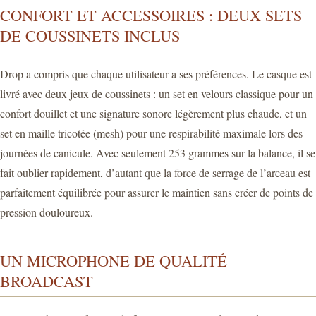
CONFORT ET ACCESSOIRES : DEUX SETS
DE COUSSINETS INCLUS
Drop a compris que chaque utilisateur a ses préférences. Le casque est
livré avec deux jeux de coussinets : un set en velours classique pour un
confort douillet et une signature sonore légèrement plus chaude, et un
set en maille tricotée (mesh) pour une respirabilité maximale lors des
journées de canicule. Avec seulement 253 grammes sur la balance, il se
fait oublier rapidement, d’autant que la force de serrage de l’arceau est
parfaitement équilibrée pour assurer le maintien sans créer de points de
pression douloureux.
UN MICROPHONE DE QUALITÉ
BROADCAST