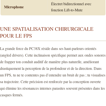
Électret bidirectionnel avec
Microphone
fonction Lift-to-Mute
UNE SPATIALISATION CHIRURGICALE
POUR LE FPS
La grande force du PC38X réside dans ses haut-parleurs orientés
(angled drivers). Cette inclinaison spécifique permet aux ondes sonores
de frapper ton conduit auditif de manière plus naturelle, améliorant
drastiquement la perception de la profondeur et de la direction. Dans
un FPS, tu ne te contentes pas d’entendre un bruit de pas ; tu visualises
sa trajectoire. Cette précision est renforcée par la conception ouverte
qui élimine les résonances internes parasites souvent présentes dans les
casques fermés.