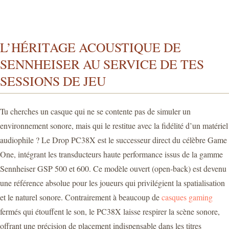
L’HÉRITAGE ACOUSTIQUE DE
SENNHEISER AU SERVICE DE TES
SESSIONS DE JEU
Tu cherches un casque qui ne se contente pas de simuler un
environnement sonore, mais qui le restitue avec la fidélité d’un matériel
audiophile ? Le Drop PC38X est le successeur direct du célèbre Game
One, intégrant les transducteurs haute performance issus de la gamme
Sennheiser GSP 500 et 600. Ce modèle ouvert (open-back) est devenu
une référence absolue pour les joueurs qui privilégient la spatialisation
et le naturel sonore. Contrairement à beaucoup de
casques gaming
fermés qui étouffent le son, le PC38X laisse respirer la scène sonore,
offrant une précision de placement indispensable dans les titres