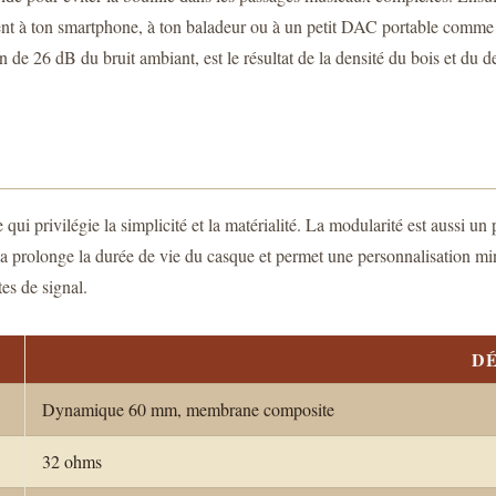
ment à ton smartphone, à ton baladeur ou à un petit DAC portable comme
de 26 dB du bruit ambiant, est le résultat de la densité du bois et du de
ui privilégie la simplicité et la matérialité. La modularité est aussi un 
 prolonge la durée de vie du casque et permet une personnalisation mineu
es de signal.
DÉ
Dynamique 60 mm, membrane composite
32 ohms