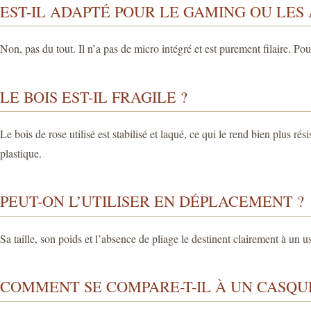
EST-IL ADAPTÉ POUR LE GAMING OU LES 
Non, pas du tout. Il n’a pas de micro intégré et est purement filaire. P
LE BOIS EST-IL FRAGILE ?
Le bois de rose utilisé est stabilisé et laqué, ce qui le rend bien plus 
plastique.
PEUT-ON L’UTILISER EN DÉPLACEMENT ?
Sa taille, son poids et l’absence de pliage le destinent clairement à un 
COMMENT SE COMPARE-T-IL À UN CASQU