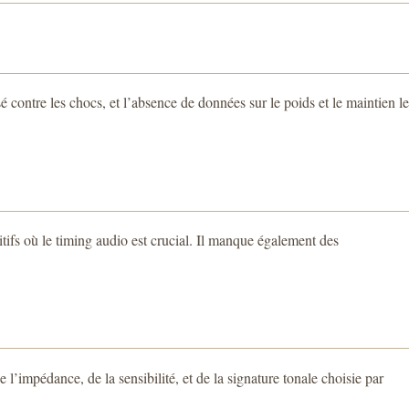
contre les chocs, et l’absence de données sur le poids et le maintien le
itifs où le timing audio est crucial. Il manque également des
l’impédance, de la sensibilité, et de la signature tonale choisie par