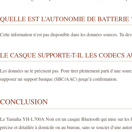
QUELLE EST L’AUTONOMIE DE BATTERIE 
Cette information n’est pas disponible dans les données sources. Tu de
LE CASQUE SUPPORTE-T-IL LES CODECS 
Les données ne le précisent pas. Pour tirer pleinement parti d’une sour
supposer un support basique (SBC/AAC) jusqu’à confirmation.
CONCLUSION
Le Yamaha YH-L700A Noir est un casque Bluetooth qui mise sur les fon
précise et détaillée à domicile ou au bureau, sans se soucier d’une auton