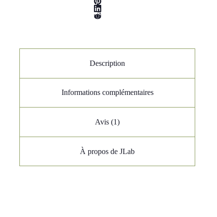
Description
Informations complémentaires
Avis (1)
À propos de JLab