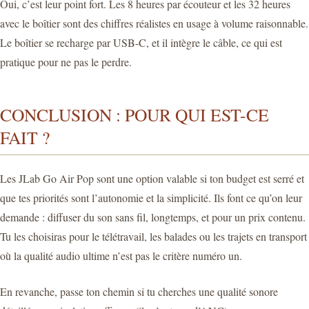
Oui, c’est leur point fort. Les 8 heures par écouteur et les 32 heures
avec le boîtier sont des chiffres réalistes en usage à volume raisonnable.
Le boîtier se recharge par USB-C, et il intègre le câble, ce qui est
pratique pour ne pas le perdre.
CONCLUSION : POUR QUI EST-CE
FAIT ?
Les JLab Go Air Pop sont une option valable si ton budget est serré et
que tes priorités sont l’autonomie et la simplicité. Ils font ce qu’on leur
demande : diffuser du son sans fil, longtemps, et pour un prix contenu.
Tu les choisiras pour le télétravail, les balades ou les trajets en transport
où la qualité audio ultime n’est pas le critère numéro un.
En revanche, passe ton chemin si tu cherches une qualité sonore