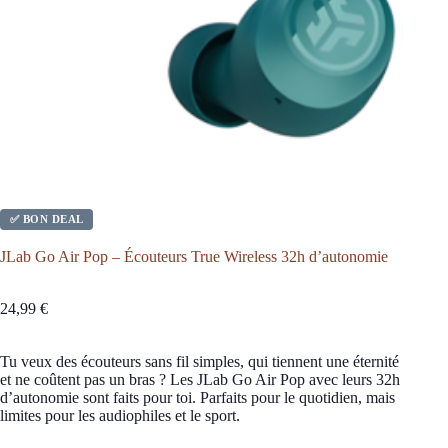
✅ BON DEAL
JLab Go Air Pop – Écouteurs True Wireless 32h d’autonomie
24,99
€
Tu veux des écouteurs sans fil simples, qui tiennent une éternité
et ne coûtent pas un bras ? Les JLab Go Air Pop avec leurs 32h
d’autonomie sont faits pour toi. Parfaits pour le quotidien, mais
limites pour les audiophiles et le sport.