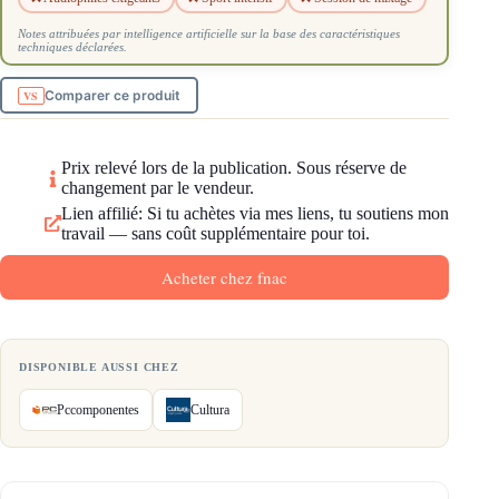
Notes attribuées par intelligence artificielle sur la base des caractéristiques
techniques déclarées.
Comparer ce produit
Prix relevé lors de la publication. Sous réserve de
changement par le vendeur.
Lien affilié: Si tu achètes via mes liens, tu soutiens mon
travail — sans coût supplémentaire pour toi.
Acheter chez fnac
DISPONIBLE AUSSI CHEZ
Pccomponentes
Cultura