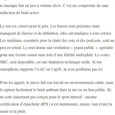
ta musique fuit un peu à volume élevé. C’est un compromis du sans
réduction de bruit active.
Le son est correct pour le prix. Les basses sont présentes mais
manquent de finesse et de définition, elles ont tendance à tout colorer.
Les médiums, essentiels pour la clarté des voix et des podcasts, sont un
peu en retrait. Le tout donne une restitution « grand public », agréable
pour une écoute casual mais loin d’une fidélité audiophile. Le codec
SBC, seul disponible, est une limitation technique réelle. Si ton
smartphone supporte l’AAC ou l’aptX, tu n’en profiteras pas ici.
Pour les appels, le micro fait son travail en environnement calme, mais
il captera facilement le bruit ambiant dans la rue ou un lieu public. Ils
ne sont clairement pas conçus pour le sport intensif : aucune
certification d’étanchéité (IPX) n’est mentionnée, mieux vaut éviter la
sueur et la pluie.