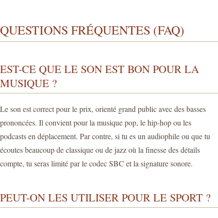
QUESTIONS FRÉQUENTES (FAQ)
EST-CE QUE LE SON EST BON POUR LA
MUSIQUE ?
Le son est correct pour le prix, orienté grand public avec des basses
prononcées. Il convient pour la musique pop, le hip-hop ou les
podcasts en déplacement. Par contre, si tu es un audiophile ou que tu
écoutes beaucoup de classique ou de jazz où la finesse des détails
compte, tu seras limité par le codec SBC et la signature sonore.
PEUT-ON LES UTILISER POUR LE SPORT ?