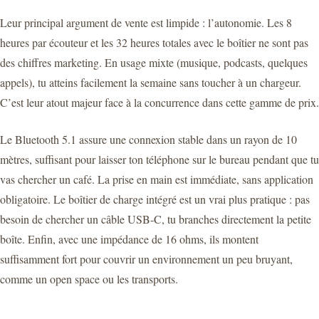
Leur principal argument de vente est limpide : l’autonomie. Les 8
heures par écouteur et les 32 heures totales avec le boîtier ne sont pas
des chiffres marketing. En usage mixte (musique, podcasts, quelques
appels), tu atteins facilement la semaine sans toucher à un chargeur.
C’est leur atout majeur face à la concurrence dans cette gamme de prix.
Le Bluetooth 5.1 assure une connexion stable dans un rayon de 10
mètres, suffisant pour laisser ton téléphone sur le bureau pendant que tu
vas chercher un café. La prise en main est immédiate, sans application
obligatoire. Le boîtier de charge intégré est un vrai plus pratique : pas
besoin de chercher un câble USB-C, tu branches directement la petite
boîte. Enfin, avec une impédance de 16 ohms, ils montent
suffisamment fort pour couvrir un environnement un peu bruyant,
comme un open space ou les transports.