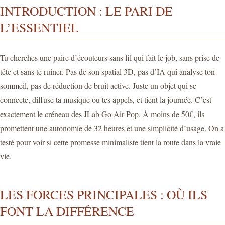
INTRODUCTION : LE PARI DE
L’ESSENTIEL
Tu cherches une paire d’écouteurs sans fil qui fait le job, sans prise de
tête et sans te ruiner. Pas de son spatial 3D, pas d’IA qui analyse ton
sommeil, pas de réduction de bruit active. Juste un objet qui se
connecte, diffuse ta musique ou tes appels, et tient la journée. C’est
exactement le créneau des JLab Go Air Pop. À moins de 50€, ils
promettent une autonomie de 32 heures et une simplicité d’usage. On a
testé pour voir si cette promesse minimaliste tient la route dans la vraie
vie.
LES FORCES PRINCIPALES : OÙ ILS
FONT LA DIFFÉRENCE