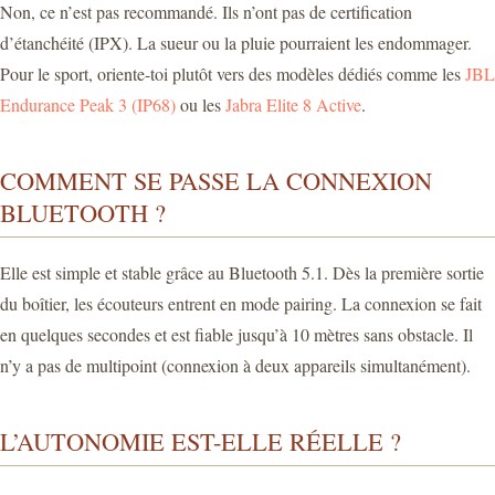
Non, ce n’est pas recommandé. Ils n’ont pas de certification
d’étanchéité (IPX). La sueur ou la pluie pourraient les endommager.
Pour le sport, oriente-toi plutôt vers des modèles dédiés comme les
JBL
Endurance Peak 3 (IP68)
ou les
Jabra Elite 8 Active
.
COMMENT SE PASSE LA CONNEXION
BLUETOOTH ?
Elle est simple et stable grâce au Bluetooth 5.1. Dès la première sortie
du boîtier, les écouteurs entrent en mode pairing. La connexion se fait
en quelques secondes et est fiable jusqu’à 10 mètres sans obstacle. Il
n’y a pas de multipoint (connexion à deux appareils simultanément).
L’AUTONOMIE EST-ELLE RÉELLE ?