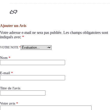
Ajouter un Avis
Votre adresse e-mail ne sera pas publiée.
Les champs obligatoires sont
indiqués avec
*
VOTRE NOTE
*
Nom
*
E-mail
*
Titre de l'avis
Votre avis
*