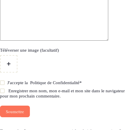
Téléverser une image (facultatif)
J'accepte la
Politique de Confidentialité
*
Enregistrer mon nom, mon e-mail et mon site dans le navigateur
pour mon prochain commentaire.
Soumettre