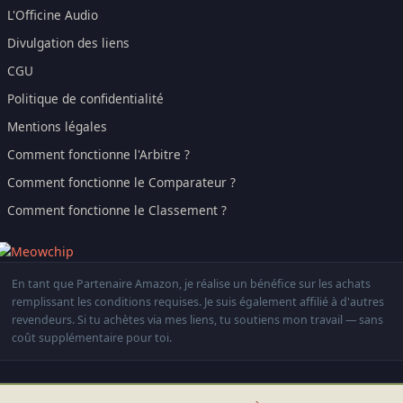
L'Officine Audio
Divulgation des liens
CGU
Politique de confidentialité
Mentions légales
Comment fonctionne l'Arbitre ?
Comment fonctionne le Comparateur ?
Comment fonctionne le Classement ?
En tant que Partenaire Amazon, je réalise un bénéfice sur les achats
remplissant les conditions requises. Je suis également affilié à d'autres
revendeurs. Si tu achètes via mes liens, tu soutiens mon travail — sans
coût supplémentaire pour toi.