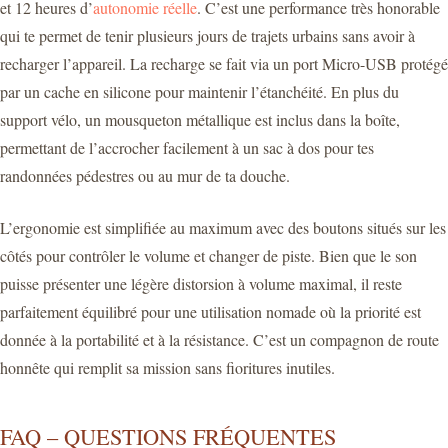
et 12 heures d’
autonomie réelle
. C’est une performance très honorable
qui te permet de tenir plusieurs jours de trajets urbains sans avoir à
recharger l’appareil. La recharge se fait via un port Micro-USB protégé
par un cache en silicone pour maintenir l’étanchéité. En plus du
support vélo, un mousqueton métallique est inclus dans la boîte,
permettant de l’accrocher facilement à un sac à dos pour tes
randonnées pédestres ou au mur de ta douche.
L’ergonomie est simplifiée au maximum avec des boutons situés sur les
côtés pour contrôler le volume et changer de piste. Bien que le son
puisse présenter une légère distorsion à volume maximal, il reste
parfaitement équilibré pour une utilisation nomade où la priorité est
donnée à la portabilité et à la résistance. C’est un compagnon de route
honnête qui remplit sa mission sans fioritures inutiles.
FAQ – QUESTIONS FRÉQUENTES