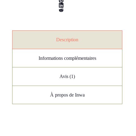
Description
Informations complémentaires
Avis (1)
À propos de Inwa