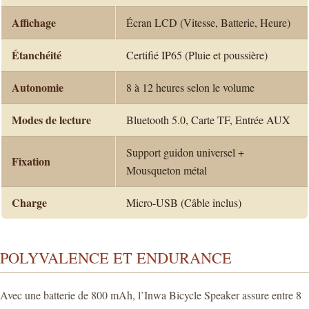
Affichage
Écran LCD (Vitesse, Batterie, Heure)
Étanchéité
Certifié IP65 (Pluie et poussière)
Autonomie
8 à 12 heures selon le volume
Modes de lecture
Bluetooth 5.0, Carte TF, Entrée AUX
Support guidon universel +
Fixation
Mousqueton métal
Charge
Micro-USB (Câble inclus)
POLYVALENCE ET ENDURANCE
Avec une batterie de 800 mAh, l’Inwa Bicycle Speaker assure entre 8