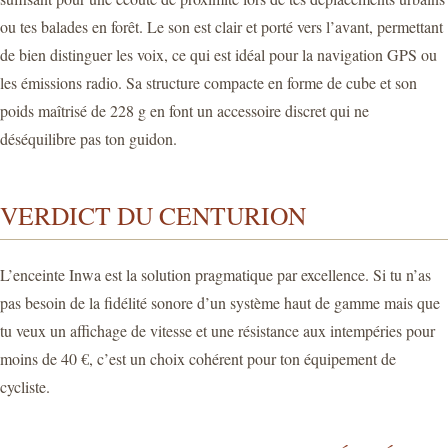
ou tes balades en forêt. Le son est clair et porté vers l’avant, permettant
de bien distinguer les voix, ce qui est idéal pour la navigation GPS ou
les émissions radio. Sa structure compacte en forme de cube et son
poids maîtrisé de 228 g en font un accessoire discret qui ne
déséquilibre pas ton guidon.
VERDICT DU CENTURION
L’enceinte Inwa est la solution pragmatique par excellence. Si tu n’as
pas besoin de la fidélité sonore d’un système haut de gamme mais que
tu veux un affichage de vitesse et une résistance aux intempéries pour
moins de 40 €, c’est un choix cohérent pour ton équipement de
cycliste.