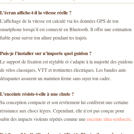
L’écran affiche-t-il la vitesse réelle ?
L’affichage de la vitesse est calculé via les données GPS de ton
smartphone lorsqu’il est connecté en Bluetooth. Il offre une estimation
fiable pour suivre ton allure pendant tes trajets.
Puis-je l’installer sur n’importe quel guidon ?
Le support de fixation est réglable et s’adapte à la majorité des guidons
de vélos classiques, VTT et trottinettes électriques. Les bandes anti-
dérapantes assurent un maintien ferme sans rayer ton cadre.
L’enceinte résiste-t-elle à une chute ?
Sa conception compacte et son revêtement lui confèrent une certaine
résistance aux chocs légers. Cependant, elle n’est pas conçue pour
subir des impacts violents répétés comme une
enceinte ultra-renforcée
.